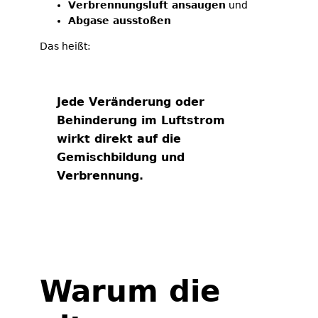
Verbrennungsluft ansaugen
und
Abgase ausstoßen
Das heißt:
Jede Veränderung oder
Behinderung im Luftstrom
wirkt direkt auf die
Gemischbildung und
Verbrennung.
Warum die