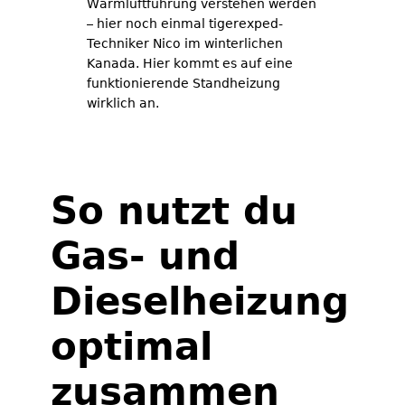
Warmluftführung verstehen werden
– hier noch einmal tigerexped-
Techniker Nico im winterlichen
Kanada. Hier kommt es auf eine
funktionierende Standheizung
wirklich an.
So nutzt du
Gas- und
Dieselheizung
optimal
zusammen