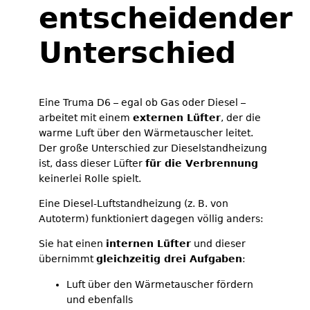
entscheidender
Unterschied
Eine Truma D6 – egal ob Gas oder Diesel –
arbeitet mit einem
externen Lüfter
, der die
warme Luft über den Wärmetauscher leitet.
Der große Unterschied zur Dieselstandheizung
ist, dass dieser Lüfter
für die Verbrennung
keinerlei Rolle spielt.
Eine Diesel-Luftstandheizung (z. B. von
Autoterm) funktioniert dagegen völlig anders:
Sie hat einen
internen Lüfter
und dieser
übernimmt
gleichzeitig drei Aufgaben
:
Luft über den Wärmetauscher fördern
und ebenfalls