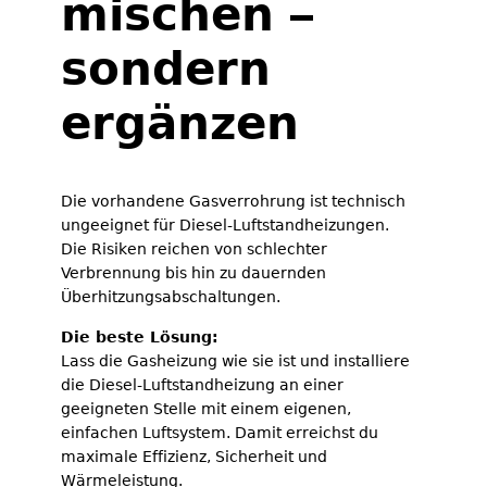
mischen –
sondern
ergänzen
Die vorhandene Gasverrohrung ist technisch
ungeeignet für Diesel-Luftstandheizungen.
Die Risiken reichen von schlechter
Verbrennung bis hin zu dauernden
Überhitzungsabschaltungen.
Die beste Lösung:
Lass die Gasheizung wie sie ist und installiere
die Diesel-Luftstandheizung an einer
geeigneten Stelle mit einem eigenen,
einfachen Luftsystem. Damit erreichst du
maximale Effizienz, Sicherheit und
Wärmeleistung.