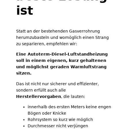
ist
Statt an der bestehenden Gasverrohrung
herumzubasteln und womöglich einen Strang
zu separieren, empfehlen wir:
Eine Autoterm-Diesel-Luftstandheizung
soll in einem eigenen, kurz gehaltenen
und möglichst geraden Warmluftstrang
sitzen.
Das ist nicht nur sicherer und effizienter,
sondern erfüllt auch alle
Herstellervorgaben
, die lauten:
innerhalb des ersten Meters keine engen
Bögen oder Knicke
Rohrsystem so kurz wie möglich
Durchmesser nicht verjüngen