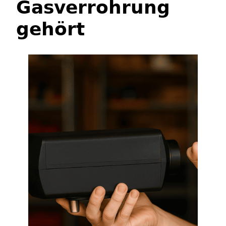
Gasverrohrung
gehört