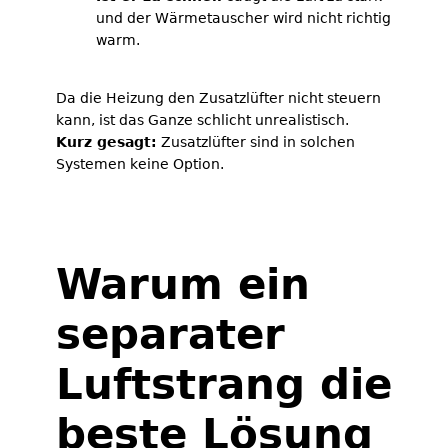
und der Wärmetauscher wird nicht richtig
warm.
Da die Heizung den Zusatzlüfter nicht steuern
kann, ist das Ganze schlicht unrealistisch.
Kurz gesagt:
Zusatzlüfter sind in solchen
Systemen keine Option.
Warum ein
separater
Luftstrang die
beste Lösung