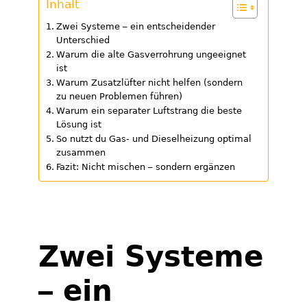
Inhalt
Zwei Systeme – ein entscheidender
Unterschied
Warum die alte Gasverrohrung ungeeignet
ist
Warum Zusatzlüfter nicht helfen (sondern
zu neuen Problemen führen)
Warum ein separater Luftstrang die beste
Lösung ist
So nutzt du Gas- und Dieselheizung optimal
zusammen
Fazit: Nicht mischen – sondern ergänzen
Zwei Systeme
– ein