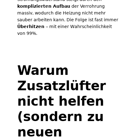
komplizierten Aufbau
der Verrohrung
massiv, wodurch die Heizung nicht mehr
sauber arbeiten kann. Die Folge ist fast immer
Überhitzen
– mit einer Wahrscheinlichkeit
von 99%.
Warum
Zusatzlüfter
nicht helfen
(sondern zu
neuen