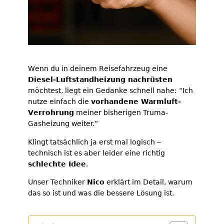
Wenn du in deinem Reisefahrzeug eine
Diesel-Luftstandheizung nachrüsten
möchtest, liegt ein Gedanke schnell nahe: “Ich
nutze einfach die
vorhandene Warmluft-
Verrohrung
meiner bisherigen Truma-
Gasheizung weiter.”
Klingt tatsächlich ja erst mal logisch –
technisch ist es aber leider eine richtig
schlechte Idee
.
Unser Techniker
Nico
erklärt im Detail, warum
das so ist und was die bessere Lösung ist.