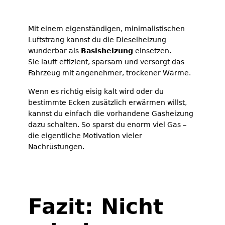
Mit einem eigenständigen, minimalistischen
Luftstrang kannst du die Dieselheizung
wunderbar als
Basisheizung
einsetzen.
Sie läuft effizient, sparsam und versorgt das
Fahrzeug mit angenehmer, trockener Wärme.
Wenn es richtig eisig kalt wird oder du
bestimmte Ecken zusätzlich erwärmen willst,
kannst du einfach die vorhandene Gasheizung
dazu schalten. So sparst du enorm viel Gas –
die eigentliche Motivation vieler
Nachrüstungen.
Fazit: Nicht