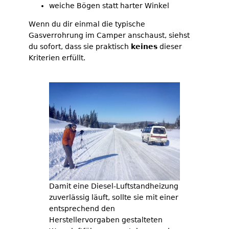
weiche Bögen statt harter Winkel
Wenn du dir einmal die typische
Gasverrohrung im Camper anschaust, siehst
du sofort, dass sie praktisch
keines
dieser
Kriterien erfüllt.
Damit eine Diesel-Luftstandheizung
zuverlässig läuft, sollte sie mit einer
entsprechend den
Herstellervorgaben gestalteten