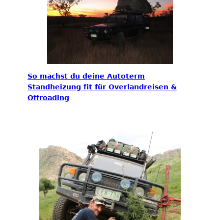
So machst du deine Autoterm
Standheizung fit für Overlandreisen &
Offroading