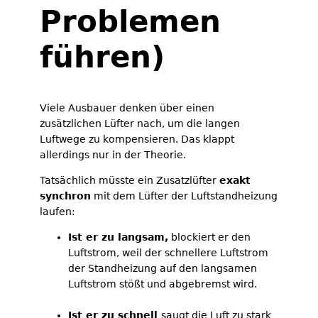
Problemen
führen)
Viele Ausbauer denken über einen
zusätzlichen Lüfter nach, um die langen
Luftwege zu kompensieren. Das klappt
allerdings nur in der Theorie.
Tatsächlich müsste ein Zusatzlüfter
exakt
synchron
mit dem Lüfter der Luftstandheizung
laufen:
Ist er zu langsam,
blockiert er den
Luftstrom, weil der schnellere Luftstrom
der Standheizung auf den langsamen
Luftstrom stößt und abgebremst wird.
Ist er zu schnell
saugt die Luft zu stark