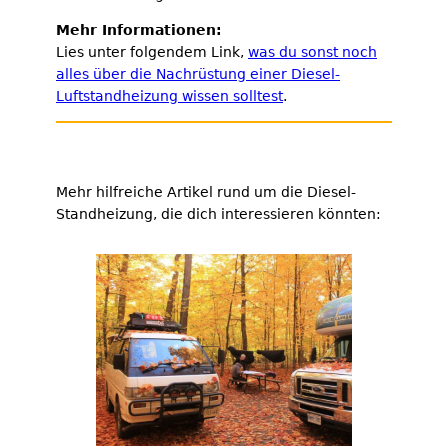
Mehr Informationen:
Lies unter folgendem Link,
was du sonst noch
alles über die Nachrüstung einer Diesel-
Luftstandheizung wissen solltest
.
Mehr hilfreiche Artikel rund um die Diesel-
Standheizung, die dich interessieren könnten: