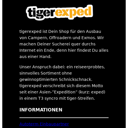
tigerexped ist Dein Shop für den Ausbau
von Campern, Offroadern und Exmos. Wir
machen Deiner Sucherei quer durchs
Internet ein Ende, denn hier findest Du alles
aus einer Hand.
Unser Anspruch dabei: ein reiseerprobtes,
sinnvolles Sortiment ohne
gewinnoptimierten Schnickschnack.
tigerexped verschreibt sich diesem Motto
seit einer Asien-”Expedition” (kurz: exped)
in einem T3 syncro mit tiger-Streifen.
INFORMATIONEN
Autoterm Einbaupartner