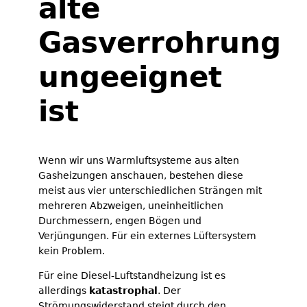
alte
Gasverrohrung
ungeeignet
ist
Wenn wir uns Warmluftsysteme aus alten
Gasheizungen anschauen, bestehen diese
meist aus vier unterschiedlichen Strängen mit
mehreren Abzweigen, uneinheitlichen
Durchmessern, engen Bögen und
Verjüngungen. Für ein externes Lüftersystem
kein Problem.
Für eine Diesel-Luftstandheizung ist es
allerdings
katastrophal
. Der
Strömungswiderstand steigt durch den