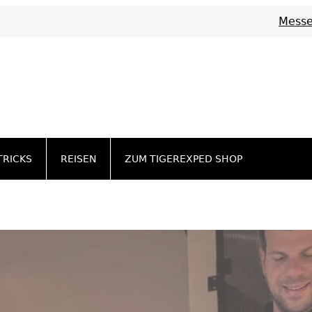
Messe
TRICKS
REISEN
ZUM TIGEREXPED SHOP