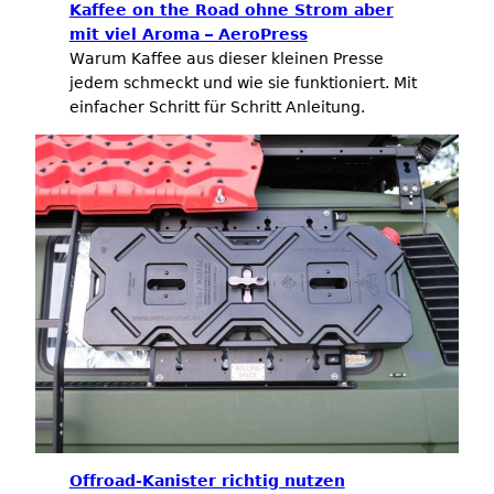
Kaffee on the Road ohne Strom aber
mit viel Aroma – AeroPress
Warum Kaffee aus dieser kleinen Presse
jedem schmeckt und wie sie funktioniert. Mit
einfacher Schritt für Schritt Anleitung.
Offroad-Kanister richtig nutzen