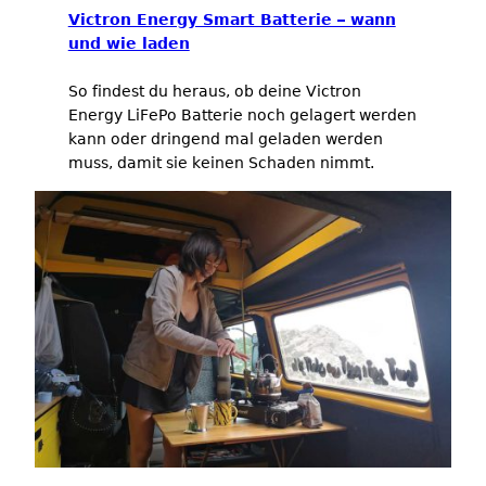
Victron Energy Smart Batterie – wann
und wie laden
So findest du heraus, ob deine Victron
Energy LiFePo Batterie noch gelagert werden
kann oder dringend mal geladen werden
muss, damit sie keinen Schaden nimmt.