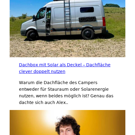
Dachbox mit Solar als Deckel – Dachfläche
clever doppelt nutzen
Warum die Dachfläche des Campers
entweder für Stauraum oder Solarenergie
nutzen, wenn beides möglich ist? Genau das
dachte sich auch Alex..