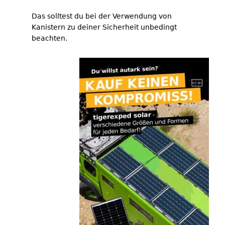
Das solltest du bei der Verwendung von
Kanistern zu deiner Sicherheit unbedingt
beachten.