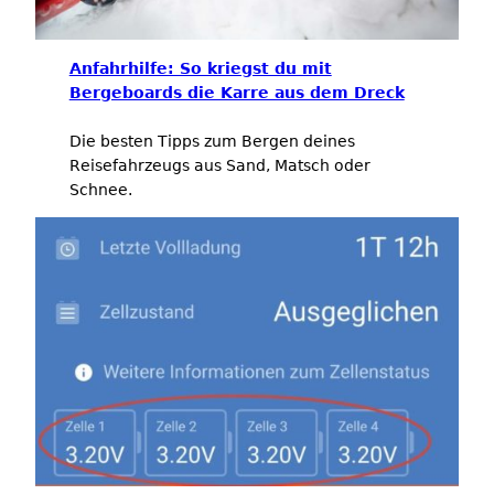
Anfahrhilfe: So kriegst du mit
Bergeboards die Karre aus dem Dreck
Die besten Tipps zum Bergen deines
Reisefahrzeugs aus Sand, Matsch oder
Schnee.