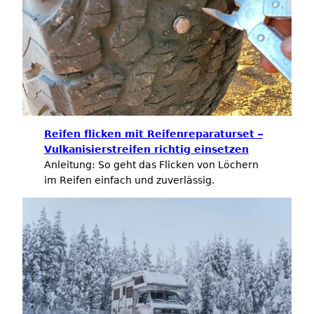
Reifen flicken mit Reifenreparaturset –
Vulkanisierstreifen richtig einsetzen
Anleitung: So geht das Flicken von Löchern
im Reifen einfach und zuverlässig.