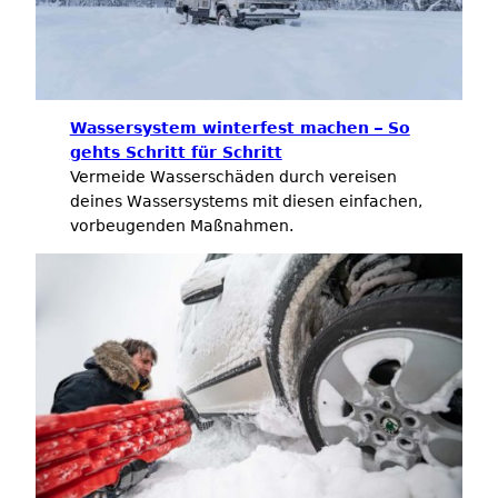
Wassersystem winterfest machen – So
gehts Schritt für Schritt
Vermeide Wasserschäden durch vereisen
deines Wassersystems mit diesen einfachen,
vorbeugenden Maßnahmen.