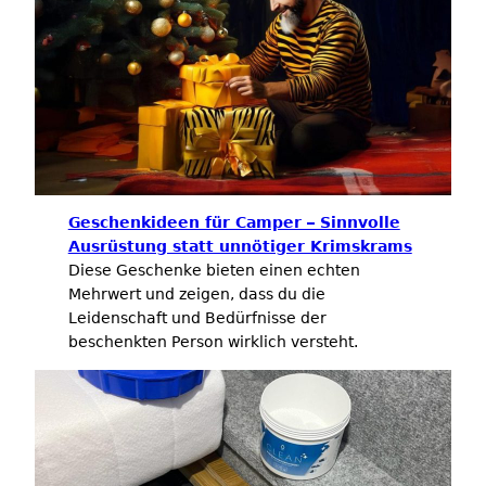
Geschenkideen für Camper – Sinnvolle
Ausrüstung statt unnötiger Krimskrams
Diese Geschenke bieten einen echten
Mehrwert und zeigen, dass du die
Leidenschaft und Bedürfnisse der
beschenkten Person wirklich versteht.