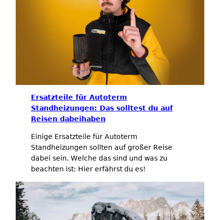
Ersatzteile für Autoterm
Standheizungen: Das solltest du auf
Reisen dabeihaben
Einige Ersatzteile für Autoterm
Standheizungen sollten auf großer Reise
dabei sein. Welche das sind und was zu
beachten ist: Hier erfährst du es!