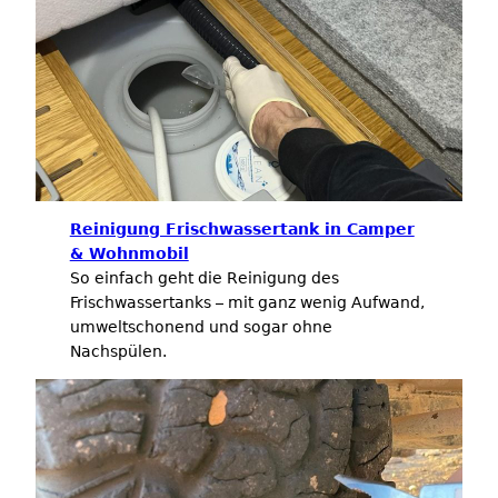
Reinigung Frischwassertank in Camper
& Wohnmobil
So einfach geht die Reinigung des
Frischwassertanks – mit ganz wenig Aufwand,
umweltschonend und sogar ohne
Nachspülen.