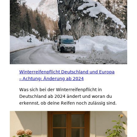
Winterreifenpflicht Deutschland und Europa
– Achtung: Änderung ab 2024
Was sich bei der Winterreifenpflicht in
Deutschland ab 2024 ändert und woran du
erkennst, ob deine Reifen noch zulässig sind.