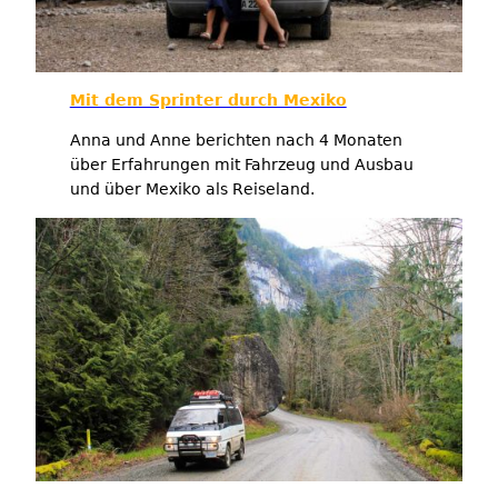
Mit dem Sprinter durch Mexiko
Anna und Anne berichten nach 4 Monaten
über Erfahrungen mit Fahrzeug und Ausbau
und über Mexiko als Reiseland.