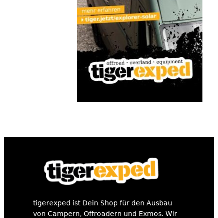
tigerexped ist Dein Shop für den Ausbau
von Campern, Offroadern und Exmos. Wir