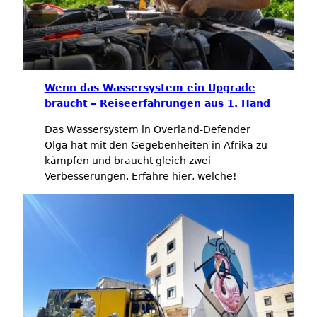
Wenn das Wassersystem ein Upgrade
braucht – Reiseerfahrungen aus 1. Hand
Das Wassersystem in Overland-Defender
Olga hat mit den Gegebenheiten in Afrika zu
kämpfen und braucht gleich zwei
Verbesserungen. Erfahre hier, welche!