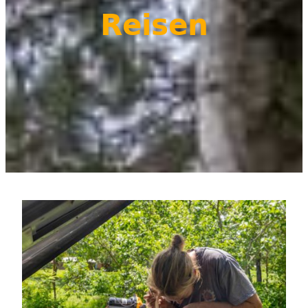
Reisen