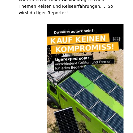
Themen Reisen und Reiseerfahrungen. … So
wirst du tiger-Reporter!