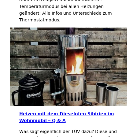
Temperaturmodus bei allen Heizungen
geändert! Alle Infos und Unterschiede zum
Thermostatmodus.
Heizen mit dem Dieselofen Sibirien im
Wohnmobil – Q & A
Was sagt eigentlich der TÜV dazu? Diese und