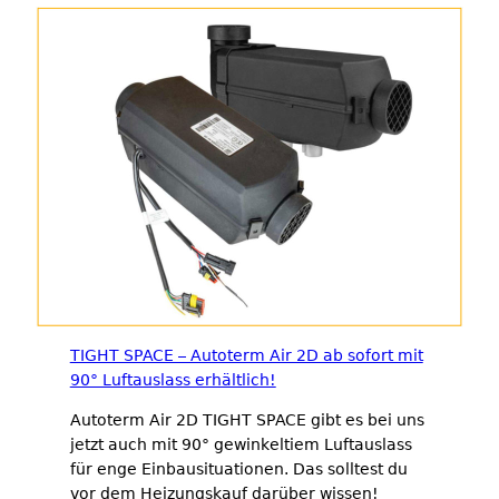
TIGHT SPACE – Autoterm Air 2D ab sofort mit
90° Luftauslass erhältlich!
Autoterm Air 2D TIGHT SPACE gibt es bei uns
jetzt auch mit 90° gewinkeltiem Luftauslass
für enge Einbausituationen. Das solltest du
vor dem Heizungskauf darüber wissen!