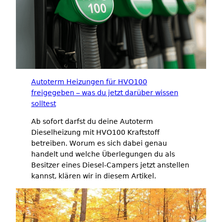
Autoterm Heizungen für HVO100
freigegeben – was du jetzt darüber wissen
solltest
Ab sofort darfst du deine Autoterm
Dieselheizung mit HVO100 Kraftstoff
betreiben. Worum es sich dabei genau
handelt und welche Überlegungen du als
Besitzer eines Diesel-Campers jetzt anstellen
kannst, klären wir in diesem Artikel.