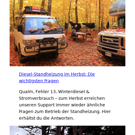
Diesel-Standheizung im Herbst: Die
wichtigsten Fragen
Qualm, Fehler 13, Winterdiesel &
Stromverbrauch – zum Herbst erreichen
unseren Support immer wieder ähnliche
Fragen zum Betrieb der Standheizung. Hier
erhältst du die Antworten.