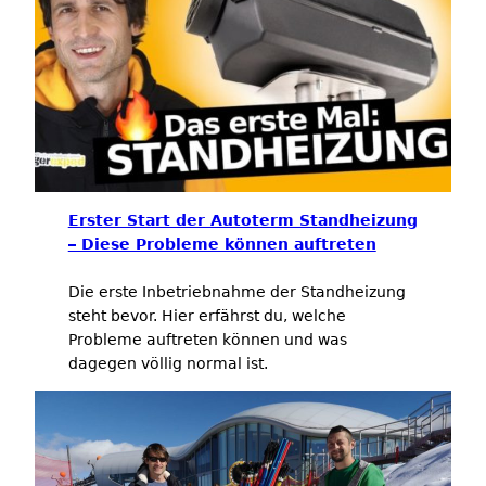
Erster Start der Autoterm Standheizung
– Diese Probleme können auftreten
Die erste Inbetriebnahme der Standheizung
steht bevor. Hier erfährst du, welche
Probleme auftreten können und was
dagegen völlig normal ist.