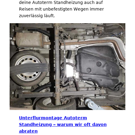
deine Autoterm Standheizung auch auf
Reisen mit unbefestigten Wegen immer
zuverlässig läuft.
Unterflurmontage Autoterm
Standheizung – warum wir oft davon
abraten