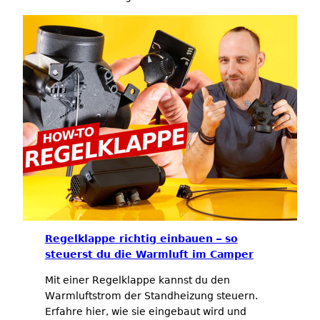
Regelklappe richtig einbauen – so
steuerst du die Warmluft im Camper
Mit einer Regelklappe kannst du den
Warmluftstrom der Standheizung steuern.
Erfahre hier, wie sie eingebaut wird und