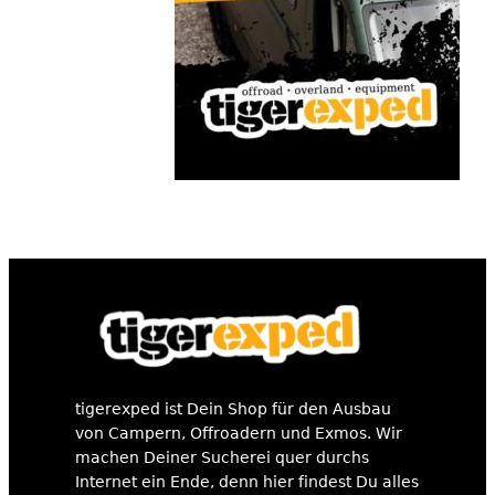
tigerexped ist Dein Shop für den Ausbau
von Campern, Offroadern und Exmos. Wir
machen Deiner Sucherei quer durchs
Internet ein Ende, denn hier findest Du alles