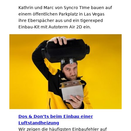
Kathrin und Marc von Syncro TIme bauen auf
einem öffentlichen Parkplatz in Las Vegas
ihre Eberspächer aus und ein tigerexped
Einbau-Kit mit Autoterm Air 2D ein.
Dos & Don’ts beim Einbau einer
Luftstandheizung
Wir zeigen die häufigsten Einbaufehler auf