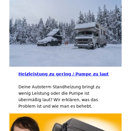
Heizleistung zu gering / Pumpe zu laut
Deine Autoterm Standheizung bringt zu
wenig Leistung oder die Pumpe ist
übermäßig laut? Wir erklären, was das
Problem ist und wie man es behebt.