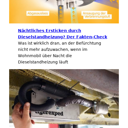
Nächtliches Ersticken durch
Dieselstandheizung? Der Fakten-Check
Was ist wirklich dran, an der Befürchtung
nicht mehr aufzuwachen, wenn im
Wohnmobil über Nacht die
Dieselstandheizung läuft