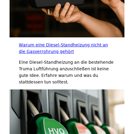
Warum eine Diesel-Standheizung nicht an
die Gasverrohrung gehört
Eine Diesel-Standheizung an die bestehende
Truma Luftführung anzuschließen ist keine
gute Idee. Erfahre warum und was du
stattdessen tun solltest.