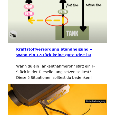
Kraftstoffversorgung Standheizung –
Wann ein T-Stück keine gute Idee ist
Wann du ein Tankentnahmerohr statt ein T-
Stück in der Dieselleitung setzen solltest?
Diese 5 Situationen solltest du bedenken!