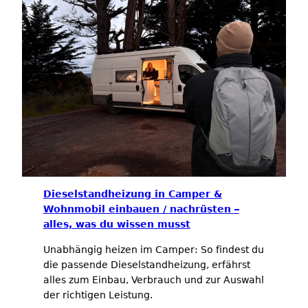
Dieselstandheizung in Camper &
Wohnmobil einbauen / nachrüsten –
alles, was du wissen musst
Unabhängig heizen im Camper: So findest du
die passende Dieselstandheizung, erfährst
alles zum Einbau, Verbrauch und zur Auswahl
der richtigen Leistung.