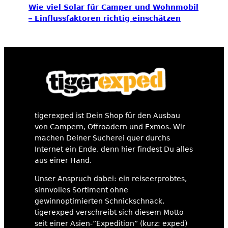
Wie viel Solar für Camper und Wohnmobil
– Einflussfaktoren richtig einschätzen
tigerexped ist Dein Shop für den Ausbau
von Campern, Offroadern und Exmos. Wir
machen Deiner Sucherei quer durchs
Internet ein Ende, denn hier findest Du alles
aus einer Hand.
Unser Anspruch dabei: ein reiseerprobtes,
sinnvolles Sortiment ohne
gewinnoptimierten Schnickschnack.
tigerexped verschreibt sich diesem Motto
seit einer Asien-”Expedition” (kurz: exped)