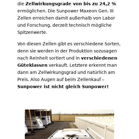
die
Zellwirkungsgrade von bis zu 24,2 %
ermöglichen. Die Sunpower Maxeon Gen. III
Zellen erreichen damit außerhalb von Labor
und Forschung, derzeit technisch mögliche
Spitzenwerte.
Von diesen Zellen gibt es verschiedene Sorten,
denn sie werden in der Produktion sozusagen
nach Reinheit sortiert und in
verschiedenen
Güteklassen
verkauft. Letztere erkennt man
dann am Zellwirkungsgrad und natürlich am
Preis. Also Augen auf beim Zellenkauf –
Sunpower ist nicht gleich Sunpower!