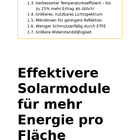
Verbesserter Temperaturkoeffizient – bis
zu 25% mehr Ertrag als üblich!
Größeres, nutzbares Lichtspektrum
Mikrolinsen für geringere Reflektion
Weniger Schmutzanfällig durch ETFE
Größere Widerstandsfähigkeit
Effektivere
Solarmodule
für mehr
Energie pro
Fläche