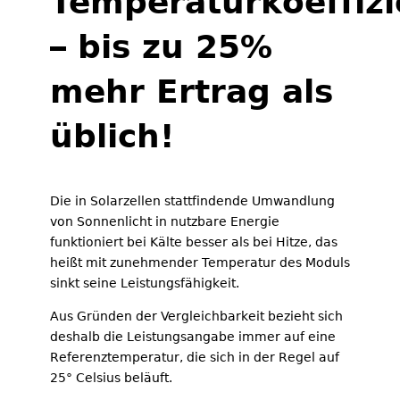
Temperaturkoeffizi
– bis zu 25%
mehr Ertrag als
üblich!
Die in Solarzellen stattfindende Umwandlung
von Sonnenlicht in nutzbare Energie
funktioniert bei Kälte besser als bei Hitze, das
heißt mit zunehmender Temperatur des Moduls
sinkt seine Leistungsfähigkeit.
Aus Gründen der Vergleichbarkeit bezieht sich
deshalb die Leistungsangabe immer auf eine
Referenztemperatur, die sich in der Regel auf
25° Celsius beläuft.