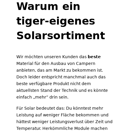
Warum ein
tiger-eigenes
Solarsortiment
Wir möchten unseren Kunden das
beste
Material für den Ausbau von Campern
anbieten, das am Markt zu bekommen ist.
Doch leider entspricht manchmal auch das
beste verfügbare Produkt nicht dem
aktuellsten Stand der Technik und es könnte
einfach „mehr“ drin sein.
Für Solar bedeutet das: Du könntest mehr
Leistung auf weniger Fläche bekommen und
hättest weniger Leistungsverlust über Zeit und
Temperatur. Herkömmliche Module machen