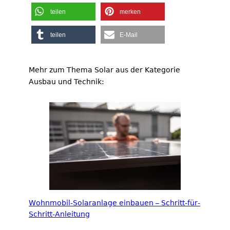
teilen
merken
teilen
E-Mail
Mehr zum Thema Solar aus der Kategorie
Ausbau und Technik:
Wohnmobil-Solaranlage einbauen – Schritt-für-
Schritt-Anleitung