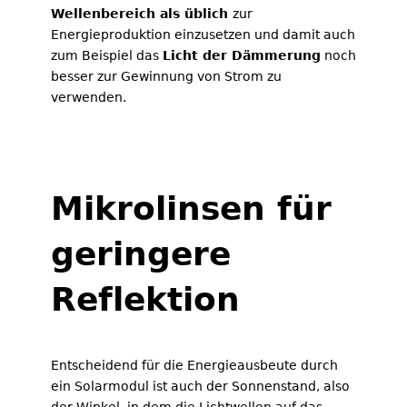
Wellenbereich als üblich
zur
Energieproduktion einzusetzen und damit auch
zum Beispiel das
Licht der Dämmerung
noch
besser zur Gewinnung von Strom zu
verwenden.
Mikrolinsen für
geringere
Reflektion
Entscheidend für die Energieausbeute durch
ein Solarmodul ist auch der Sonnenstand, also