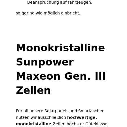
Beanspruchung auf Fahrzeugen,
so gering wie möglich einbricht.
Monokristalline
Sunpower
Maxeon Gen. III
Zellen
Für all unsere Solarpanels und Solartaschen
nutzen wir ausschließlich
hochwertige,
monokristalline
Zellen höchster Güteklasse,