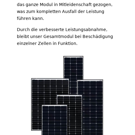
das ganze Modul in Mitleidenschaft gezogen,
was zum kompletten Ausfall der Leistung
führen kann.
Durch die verbesserte Leistungsabnahme,
bleibt unser Gesamtmodul bei Beschädigung
einzelner Zellen in Funktion.