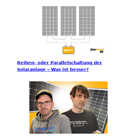
Reihen- oder Parallelschaltung der
Solaranlage – Was ist besser?