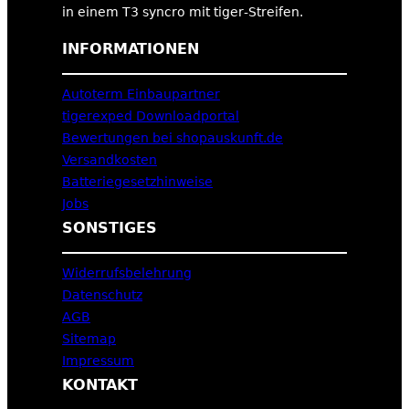
in einem T3 syncro mit tiger-Streifen.
INFORMATIONEN
Autoterm Einbaupartner
tigerexped Downloadportal
Bewertungen bei shopauskunft.de
Versandkosten
Batteriegesetzhinweise
Jobs
SONSTIGES
Widerrufsbelehrung
Datenschutz
AGB
Sitemap
Impressum
KONTAKT