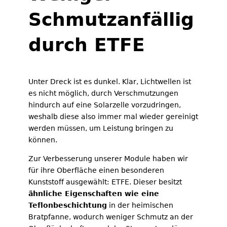
Schmutzanfällig
durch ETFE
Unter Dreck ist es dunkel. Klar, Lichtwellen ist
es nicht möglich, durch Verschmutzungen
hindurch auf eine Solarzelle vorzudringen,
weshalb diese also immer mal wieder gereinigt
werden müssen, um Leistung bringen zu
können.
Zur Verbesserung unserer Module haben wir
für ihre Oberfläche einen besonderen
Kunststoff ausgewählt: ETFE. Dieser besitzt
ähnliche Eigenschaften wie eine
Teflonbeschichtung
in der heimischen
Bratpfanne, wodurch weniger Schmutz an der