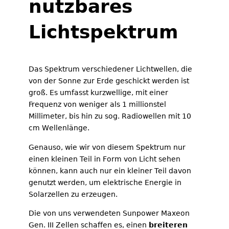
nutzbares
Lichtspektrum
Das Spektrum verschiedener Lichtwellen, die
von der Sonne zur Erde geschickt werden ist
groß. Es umfasst kurzwellige, mit einer
Frequenz von weniger als 1 millionstel
Millimeter, bis hin zu sog. Radiowellen mit 10
cm Wellenlänge.
Genauso, wie wir von diesem Spektrum nur
einen kleinen Teil in Form von Licht sehen
können, kann auch nur ein kleiner Teil davon
genutzt werden, um elektrische Energie in
Solarzellen zu erzeugen.
Die von uns verwendeten Sunpower Maxeon
Gen. III Zellen schaffen es, einen
breiteren