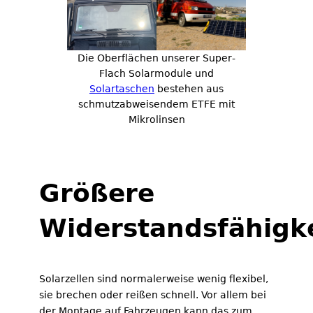
Die Oberflächen unserer Super-
Flach Solarmodule und
Solartaschen
bestehen aus
schmutzabweisendem ETFE mit
Mikrolinsen
Größere
Widerstandsfähigk
Solarzellen sind normalerweise wenig flexibel,
sie brechen oder reißen schnell. Vor allem bei
der Montage auf Fahrzeugen kann das zum