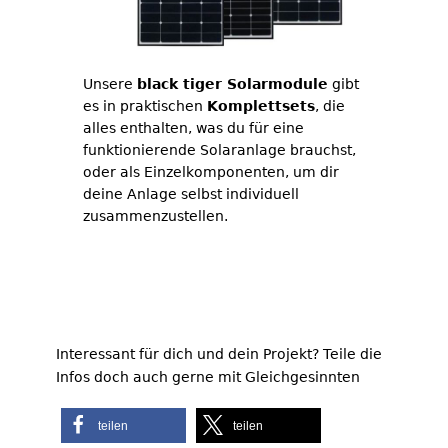
Unsere
black tiger Solarmodule
gibt
es in praktischen
Komplettsets
, die
alles enthalten, was du für eine
funktionierende Solaranlage brauchst,
oder als Einzelkomponenten, um dir
deine Anlage selbst individuell
zusammenzustellen.
Jetzt im Shop entdecken!
Interessant für dich und dein Projekt? Teile die
Infos doch auch gerne mit Gleichgesinnten
teilen
teilen