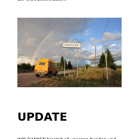
UPDATE