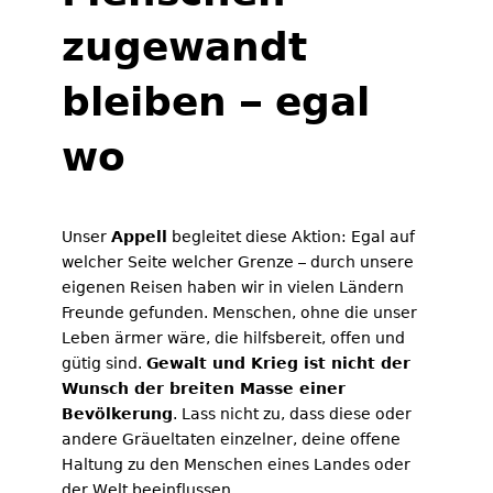
zugewandt
bleiben – egal
wo
Unser
Appell
begleitet diese Aktion: Egal auf
welcher Seite welcher Grenze – durch unsere
eigenen Reisen haben wir in vielen Ländern
Freunde gefunden. Menschen, ohne die unser
Leben ärmer wäre, die hilfsbereit, offen und
gütig sind.
Gewalt und Krieg ist nicht der
Wunsch der breiten Masse einer
Bevölkerung
. Lass nicht zu, dass diese oder
andere Gräueltaten einzelner, deine offene
Haltung zu den Menschen eines Landes oder
der Welt beeinflussen.