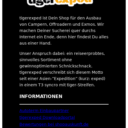
tigerexped ist Dein Shop für den Ausbau
von Campern, Offroadern und Exmos. Wir
machen Deiner Sucherei quer durchs
Internet ein Ende, denn hier findest Du alles
aus einer Hand.
Unser Anspruch dabei: ein reiseerprobtes,
sinnvolles Sortiment ohne
gewinnoptimierten Schnickschnack.
tigerexped verschreibt sich diesem Motto
seit einer Asien-”Expedition” (kurz: exped)
in einem T3 syncro mit tiger-Streifen.
INFORMATIONEN
Autoterm Einbaupartner
tigerexped Downloadportal
Bewertungen bei shopauskunft.de