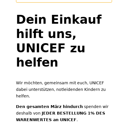
Dein Einkauf
hilft uns,
UNICEF zu
helfen
Wir möchten, gemeinsam mit euch, UNICEF
dabei unterstützen, notleidenden Kindern zu
helfen.
Den gesamten März hindurch
spenden wir
deshalb von
JEDER BESTELLUNG 1% DES
WARENWERTES an UNICEF
.