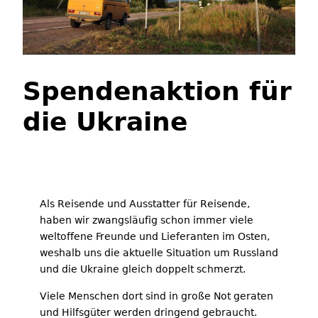
Spendenaktion für
die Ukraine
Als Reisende und Ausstatter für Reisende,
haben wir zwangsläufig schon immer viele
weltoffene Freunde und Lieferanten im Osten,
weshalb uns die aktuelle Situation um Russland
und die Ukraine gleich doppelt schmerzt.
Viele Menschen dort sind in große Not geraten
und Hilfsgüter werden dringend gebraucht.