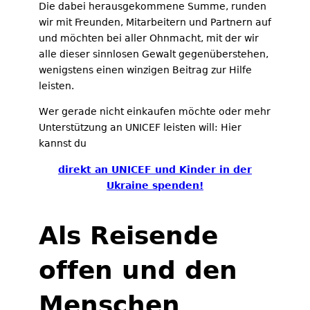
Die dabei herausgekommene Summe, runden
wir mit Freunden, Mitarbeitern und Partnern auf
und möchten bei aller Ohnmacht, mit der wir
alle dieser sinnlosen Gewalt gegenüberstehen,
wenigstens einen winzigen Beitrag zur Hilfe
leisten.
Wer gerade nicht einkaufen möchte oder mehr
Unterstützung an UNICEF leisten will: Hier
kannst du
direkt an UNICEF und Kinder in der
Ukraine spenden!
Als Reisende
offen und den
Menschen