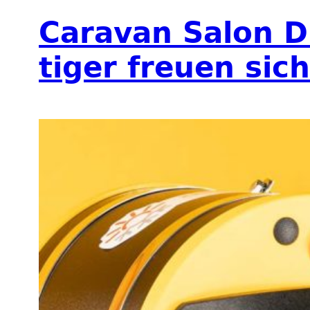
Caravan Salon D
tiger freuen sic