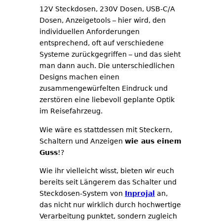
12V Steckdosen, 230V Dosen, USB-C/A
Dosen, Anzeigetools – hier wird, den
individuellen Anforderungen
entsprechend, oft auf verschiedene
Systeme zurückgegriffen – und das sieht
man dann auch. Die unterschiedlichen
Designs machen einen
zusammengewürfelten Eindruck und
zerstören eine liebevoll geplante Optik
im Reisefahrzeug.
Wie wäre es stattdessen mit Steckern,
Schaltern und Anzeigen
wie aus einem
Guss
!?
Wie ihr vielleicht wisst, bieten wir euch
bereits seit Längerem das Schalter und
Steckdosen-System von
Inprojal
an,
das nicht nur wirklich durch hochwertige
Verarbeitung punktet, sondern zugleich