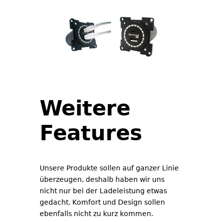
Weitere
Features
Unsere Produkte sollen auf ganzer Linie
überzeugen, deshalb haben wir uns
nicht nur bei der Ladeleistung etwas
gedacht. Komfort und Design sollen
ebenfalls nicht zu kurz kommen.