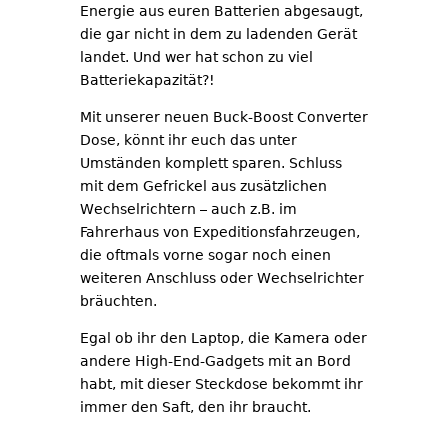
Energie aus euren Batterien abgesaugt,
die gar nicht in dem zu ladenden Gerät
landet. Und wer hat schon zu viel
Batteriekapazität?!
Mit unserer neuen Buck-Boost Converter
Dose, könnt ihr euch das unter
Umständen komplett sparen. Schluss
mit dem Gefrickel aus zusätzlichen
Wechselrichtern – auch z.B. im
Fahrerhaus von Expeditionsfahrzeugen,
die oftmals vorne sogar noch einen
weiteren Anschluss oder Wechselrichter
bräuchten.
Egal ob ihr den Laptop, die Kamera oder
andere High-End-Gadgets mit an Bord
habt, mit dieser Steckdose bekommt ihr
immer den Saft, den ihr braucht.