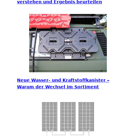
verstehen und Ergebnis beurteilen
Neue Wasser- und Kraftstoffkanister –
Warum der Wechsel im Sortiment