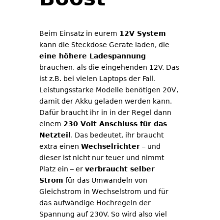
Beim Einsatz in eurem
12V System
kann die Steckdose Geräte laden, die
eine höhere Ladespannung
brauchen, als die eingehenden 12V. Das
ist z.B. bei vielen Laptops der Fall.
Leistungsstarke Modelle benötigen 20V,
damit der Akku geladen werden kann.
Dafür braucht ihr in in der Regel dann
einem
230 Volt Anschluss für das
Netzteil
. Das bedeutet, ihr braucht
extra einen
Wechselrichter
– und
dieser ist nicht nur teuer und nimmt
Platz ein – er
verbraucht selber
Strom
für das Umwandeln von
Gleichstrom in Wechselstrom und für
das aufwändige Hochregeln der
Spannung auf 230V. So wird also viel