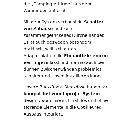
die „Camping-Attitüde“ aus dem
Wohnmobil entfernt.
Mit dem System verbaust du
Schalter
wie Zuhause
und kein
zusammengefrickeltes Durcheinander.
Es ist auch deswegen besonders
praktisch, weil sich durch
Adapterplatten die
Einbautiefe enorm
verringern
lässt und man so auch bei
dünnen Zwischenwänden problemlos
Schalter und Dosen installieren kann.
Unsere Buck-Boost Steckdose haben wir
kompatibel zum Inprojal-System
designt, womit sie sich nahtlos und ohne
störende Elemente in die Optik eures
Ausbaus integriert.