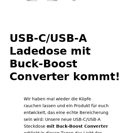
USB-C/USB-A
Ladedose mit
Buck-Boost
Converter kommt!
Wir haben mal wieder die Köpfe
rauchen lassen und ein Produkt für euch
entwickelt, das eine echte Bereicherung
sein wird: Unsere neue USB-C/USB-A
Steckdose
mit Buck-Boost Converter