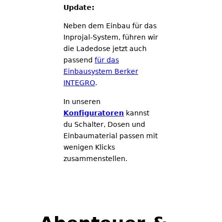
Update:
Neben dem Einbau für das
Inprojal-System, führen wir
die Ladedose jetzt auch
passend
für das
Einbausystem Berker
INTEGRO
.
In unseren
Konfiguratoren
kannst
du Schalter, Dosen und
Einbaumaterial passen mit
wenigen Klicks
zusammenstellen.