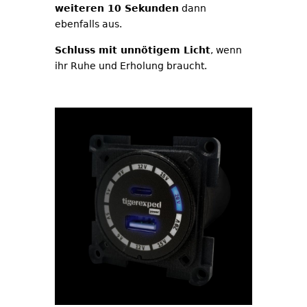
weiteren 10 Sekunden
dann
ebenfalls aus.
Schluss mit unnötigem Licht
, wenn
ihr Ruhe und Erholung braucht.