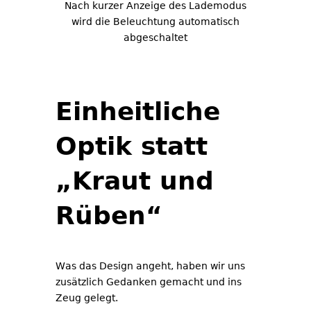
Nach kurzer Anzeige des Lademodus
wird die Beleuchtung automatisch
abgeschaltet
Einheitliche
Optik statt
„Kraut und
Rüben“
Was das Design angeht, haben wir uns
zusätzlich Gedanken gemacht und ins
Zeug gelegt.