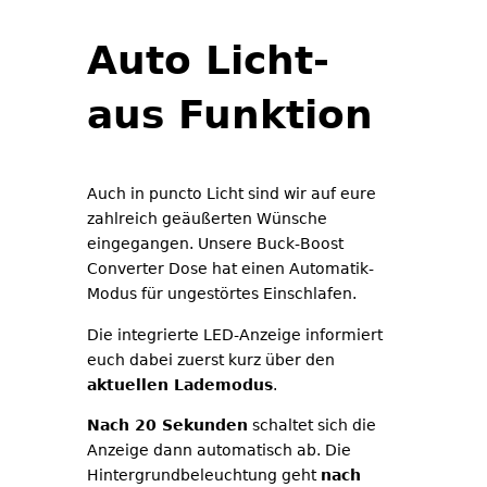
Auto Licht-
aus Funktion
Auch in puncto Licht sind wir auf eure
zahlreich geäußerten Wünsche
eingegangen. Unsere Buck-Boost
Converter Dose hat einen Automatik-
Modus für ungestörtes Einschlafen.
Die integrierte LED-Anzeige informiert
euch dabei zuerst kurz über den
aktuellen Lademodus
.
Nach 20 Sekunden
schaltet sich die
Anzeige dann automatisch ab. Die
Hintergrundbeleuchtung geht
nach