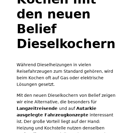
den neuen
Belief
Dieselkochern
Während Dieselheizungen in vielen
Reisefahrzeugen zum Standard gehören, wird
beim Kochen oft auf Gas oder elektrische
Lösungen gesetzt.
Mit den neuen Dieselkochern von Belief zeigen
wir eine Alternative, die besonders für
Langzeitreisende
und auf
Autarkie
ausgelegte Fahrzeugkonzepte
interessant
ist. Der große Vorteil liegt auf der Hand:
Heizung und Kochstelle nutzen denselben