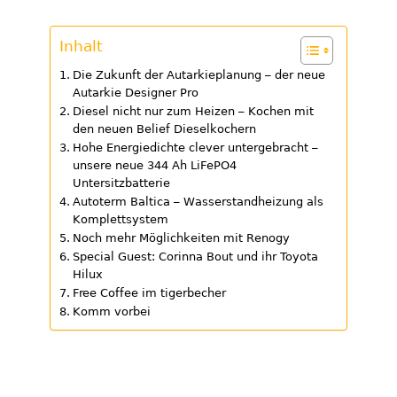
Inhalt
Die Zukunft der Autarkieplanung – der neue
Autarkie Designer Pro
Diesel nicht nur zum Heizen – Kochen mit
den neuen Belief Dieselkochern
Hohe Energiedichte clever untergebracht –
unsere neue 344 Ah LiFePO4
Untersitzbatterie
Autoterm Baltica – Wasserstandheizung als
Komplettsystem
Noch mehr Möglichkeiten mit Renogy
Special Guest: Corinna Bout und ihr Toyota
Hilux
Free Coffee im tigerbecher
Komm vorbei