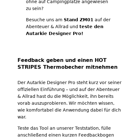
ohne auf Campingplätze angewiesen
zu sein?
Besuche uns am
Stand ZM01
auf der
Abenteuer & Allrad und
teste den
Autarkie Designer Pro!
Feedback geben und einen HOT
STRIPES Thermobecher mitnehmen
Der Autarkie Designer Pro steht kurz vor seiner
offiziellen Einführung – und auf der Abenteuer
& Allrad hast du die Möglichkeit, ihn bereits
vorab auszuprobieren. Wir möchten wissen,
wie komfortabel die Anwendung dabei für dich
war.
Teste das Tool an unserer Teststation, fülle
anschließend einen kurzen Feedbackbogen