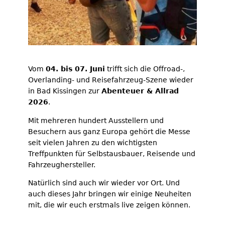
Vom
04. bis 07. Juni
trifft sich die Offroad-,
Overlanding- und Reisefahrzeug-Szene wieder
in Bad Kissingen zur
Abenteuer & Allrad
2026
.
Mit mehreren hundert Ausstellern und
Besuchern aus ganz Europa gehört die Messe
seit vielen Jahren zu den wichtigsten
Treffpunkten für Selbstausbauer, Reisende und
Fahrzeughersteller.
Natürlich sind auch wir wieder vor Ort. Und
auch dieses Jahr bringen wir einige Neuheiten
mit, die wir euch erstmals live zeigen können.