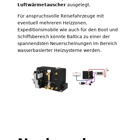
Luftwärmetauscher
ausgelegt.
Für anspruchsvolle Reisefahrzeuge mit
eventuell mehreren Heizzonen,
Expeditionsmobile wie auch für den Boot und
Schiffsbereich könnte Baltica zu einer der
spannendsten Neuerscheinungen im Bereich
wasserbasierter Heizsysteme werden.
Baltica System im Shop ansehen