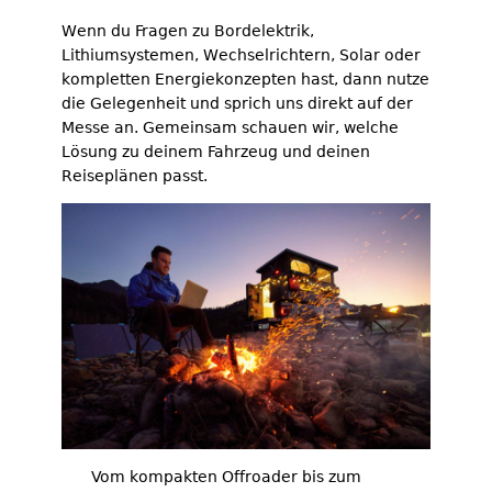
Wenn du Fragen zu Bordelektrik,
Lithiumsystemen, Wechselrichtern, Solar oder
kompletten Energiekonzepten hast, dann nutze
die Gelegenheit und sprich uns direkt auf der
Messe an. Gemeinsam schauen wir, welche
Lösung zu deinem Fahrzeug und deinen
Reiseplänen passt.
Vom kompakten Offroader bis zum