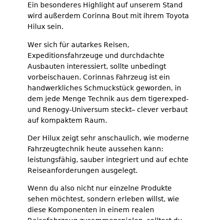
Ein besonderes Highlight auf unserem Stand
wird außerdem Corinna Bout mit ihrem Toyota
Hilux sein.
Wer sich für autarkes Reisen,
Expeditionsfahrzeuge und durchdachte
Ausbauten interessiert, sollte unbedingt
vorbeischauen. Corinnas Fahrzeug ist ein
handwerkliches Schmuckstück geworden, in
dem jede Menge Technik aus dem tigerexped-
und Renogy-Universum steckt– clever verbaut
auf kompaktem Raum.
Der Hilux zeigt sehr anschaulich, wie moderne
Fahrzeugtechnik heute aussehen kann:
leistungsfähig, sauber integriert und auf echte
Reiseanforderungen ausgelegt.
Wenn du also nicht nur einzelne Produkte
sehen möchtest, sondern erleben willst, wie
diese Komponenten in einem realen