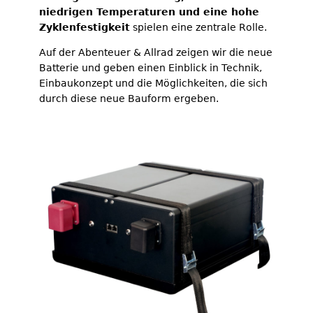
niedrigen Temperaturen und eine hohe
Zyklenfestigkeit
spielen eine zentrale Rolle.
Auf der Abenteuer & Allrad zeigen wir die neue
Batterie und geben einen Einblick in Technik,
Einbaukonzept und die Möglichkeiten, die sich
durch diese neue Bauform ergeben.