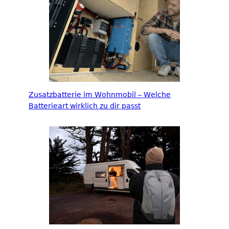
Zusatzbatterie im Wohnmobil – Welche
Batterieart wirklich zu dir passt