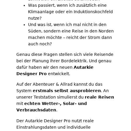
Was passiert, wenn ich zusätzlich eine
Klimaanlage oder ein Induktionskochfeld
nutze?
Und was ist, wenn ich mal nicht in den
Süden, sondern eine Reise in den Norden
machen möchte – reicht der Strom dann
auch noch?
Genau diese Fragen stellen sich viele Reisende
bei der Planung ihrer Bordelektrik. Und genau
dafür haben wir den neuen
Autarkie
Designer Pro
entwickelt.
Auf der Abenteuer & Allrad kannst du das
System
erstmals selbst ausprobieren
. An
unserer Teststation simulierst du
reale Reisen
mit
echten Wetter-, Solar- und
Verbrauchsdaten
.
Der Autarkie Designer Pro nutzt reale
Einstrahlungsdaten und individuelle