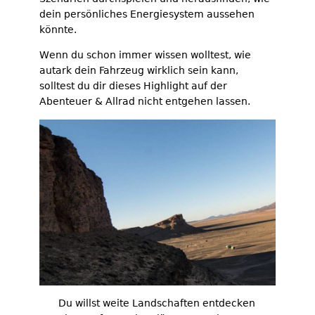
dein persönliches Energiesystem aussehen
könnte.
Wenn du schon immer wissen wolltest, wie
autark dein Fahrzeug wirklich sein kann,
solltest du dir dieses Highlight auf der
Abenteuer & Allrad nicht entgehen lassen.
Du willst weite Landschaften entdecken