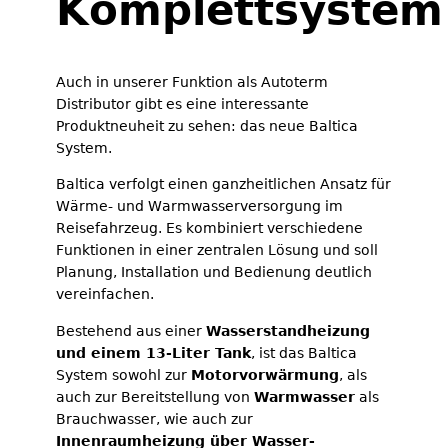
Komplettsystem
Auch in unserer Funktion als Autoterm
Distributor gibt es eine interessante
Produktneuheit zu sehen: das neue Baltica
System.
Baltica verfolgt einen ganzheitlichen Ansatz für
Wärme- und Warmwasserversorgung im
Reisefahrzeug. Es kombiniert verschiedene
Funktionen in einer zentralen Lösung und soll
Planung, Installation und Bedienung deutlich
vereinfachen.
Bestehend aus einer
Wasserstandheizung
und einem 13-Liter Tank
, ist das Baltica
System sowohl zur
Motorvorwärmung
, als
auch zur Bereitstellung von
Warmwasser
als
Brauchwasser, wie auch zur
Innenraumheizung über Wasser-