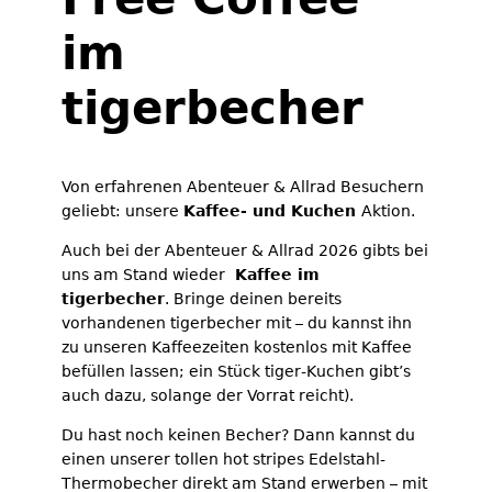
im
tigerbecher
Von erfahrenen Abenteuer & Allrad Besuchern
geliebt: unsere
Kaffee- und Kuchen
Aktion.
Auch bei der Abenteuer & Allrad 2026 gibts bei
uns am Stand wieder
Kaffee im
tigerbecher
. Bringe deinen bereits
vorhandenen tigerbecher mit – du kannst ihn
zu unseren Kaffeezeiten kostenlos mit Kaffee
befüllen lassen; ein Stück tiger-Kuchen gibt’s
auch dazu, solange der Vorrat reicht).
Du hast noch keinen Becher? Dann kannst du
einen unserer tollen hot stripes Edelstahl-
Thermobecher direkt am Stand erwerben – mit