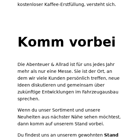
kostenloser Kaffee-Erstfüllung, versteht sich.
Komm vorbei
Die Abenteuer & Allrad ist für uns jedes Jahr
mehr als nur eine Messe. Sie ist der Ort, an
dem wir viele Kunden persönlich treffen, neue
Ideen diskutieren und gemeinsam über
zukünftige Entwicklungen im Fahrzeugausbau
sprechen.
Wenn du unser Sortiment und unsere
Neuheiten aus nächster Nähe sehen möchtest,
dann komm auf unserem Stand vorbei.
Du findest uns an unserem gewohnten
Stand