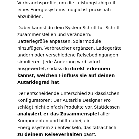
Verbrauchsprofile, um die Leistungsfähigkeit
eines Energiesystems möglichst praxisnah
abzubilden.
Dabei kannst du dein System Schritt für Schritt
zusammenstellen und verändern:
Batteriegröße anpassen, Solarmodule
hinzufügen, Verbraucher ergänzen, Ladegeräte
ändern oder verschiedene Reisebedingungen
simulieren. Jede Änderung wird sofort
ausgewertet, sodass du
direkt erkennen
kannst, welchen Einfluss sie auf deinen
Autarkiegrad hat
.
Der entscheidende Unterschied zu klassischen
Konfiguratoren: Der Autarkie Designer Pro
schlägt nicht einfach Produkte vor. Stattdessen
analysiert er das Zusammenspiel
aller
Komponenten und hilft dabei, ein
Energiesystem zu entwickeln, das tatsächlich
zu deinem Reiseverhalten
passt.