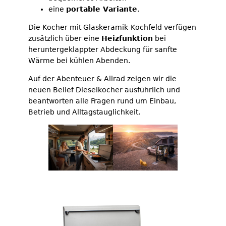
eine
portable Variante
.
Die Kocher mit Glaskeramik-Kochfeld verfügen
zusätzlich über eine
Heizfunktion
bei
heruntergeklappter Abdeckung für sanfte
Wärme bei kühlen Abenden.
Auf der Abenteuer & Allrad zeigen wir die
neuen Belief Dieselkocher ausführlich und
beantworten alle Fragen rund um Einbau,
Betrieb und Alltagstauglichkeit.