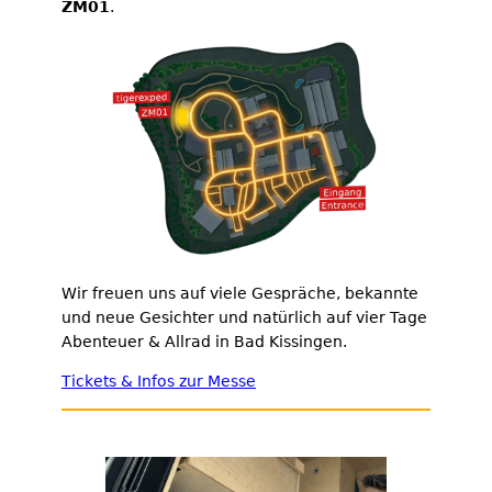
ZM01
.
Wir freuen uns auf viele Gespräche, bekannte
und neue Gesichter und natürlich auf vier Tage
Abenteuer & Allrad in Bad Kissingen.
Tickets & Infos zur Messe