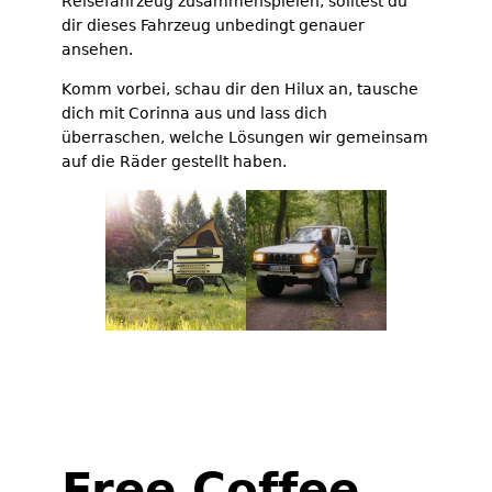
Reisefahrzeug zusammenspielen, solltest du
dir dieses Fahrzeug unbedingt genauer
ansehen.
Komm vorbei, schau dir den Hilux an, tausche
dich mit Corinna aus und lass dich
überraschen, welche Lösungen wir gemeinsam
auf die Räder gestellt haben.
Folge Corinna auf Instagram
Free Coffee