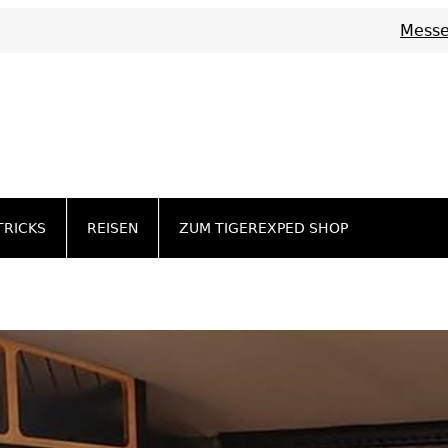
Messe
TRICKS
REISEN
ZUM TIGEREXPED SHOP