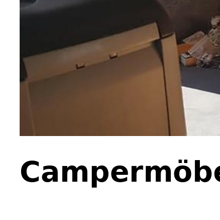
Campermöbe