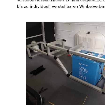
bis zu individuell verstellbaren Winkelverbi