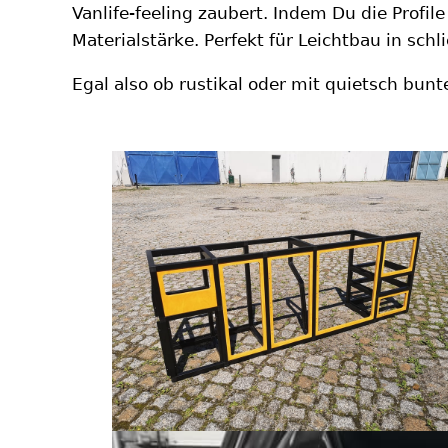
Vanlife-feeling zaubert. Indem Du die Prof
Materialstärke. Perfekt für Leichtbau in schl
Egal also ob rustikal oder mit quietsch bu