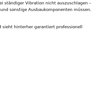
ei ständiger Vibration nicht auszuschlagen –
m und sonstige Ausbaukomponenten müssen.
sieht hinterher garantiert professionell