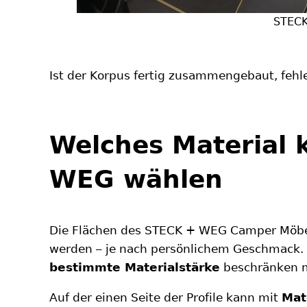
STECK
Ist der Korpus fertig zusammengebaut, fehl
Welches Material 
WEG wählen
Die Flächen des STECK + WEG Camper Möbelb
werden – je nach persönlichem Geschmack. S
bestimmte Materialstärke
beschränken 
Auf der einen Seite der Profile kann mit
Mat