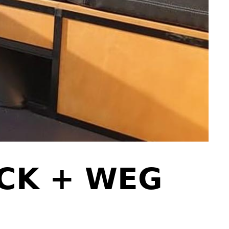
ECK + WEG