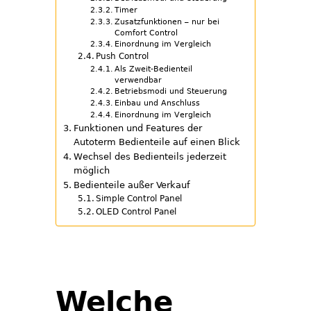
Timer
Zusatzfunktionen – nur bei
Comfort Control
Einordnung im Vergleich
Push Control
Als Zweit-Bedienteil
verwendbar
Betriebsmodi und Steuerung
Einbau und Anschluss
Einordnung im Vergleich
Funktionen und Features der
Autoterm Bedienteile auf einen Blick
Wechsel des Bedienteils jederzeit
möglich
Bedienteile außer Verkauf
Simple Control Panel
OLED Control Panel
Welche