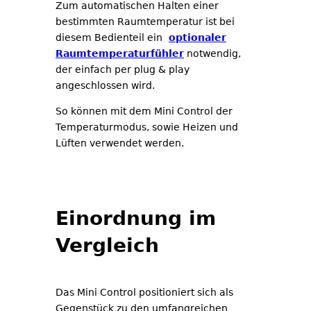
Zum automatischen Halten einer
bestimmten Raumtemperatur ist bei
diesem Bedienteil ein
optionaler
Raumtemperaturfühler
notwendig,
der einfach per plug & play
angeschlossen wird.
So können mit dem Mini Control der
Temperaturmodus, sowie Heizen und
Lüften verwendet werden.
Einordnung im
Vergleich
Das Mini Control positioniert sich als
Gegenstück zu den umfangreichen