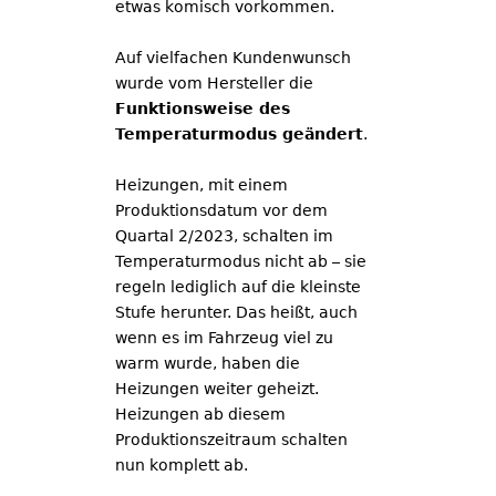
etwas komisch vorkommen.
Auf vielfachen Kundenwunsch
wurde vom Hersteller die
Funktionsweise des
Temperaturmodus geändert
.
Heizungen, mit einem
Produktionsdatum vor dem
Quartal 2/2023, schalten im
Temperaturmodus nicht ab – sie
regeln lediglich auf die kleinste
Stufe herunter. Das heißt, auch
wenn es im Fahrzeug viel zu
warm wurde, haben die
Heizungen weiter geheizt.
Heizungen ab diesem
Produktionszeitraum schalten
nun komplett ab.