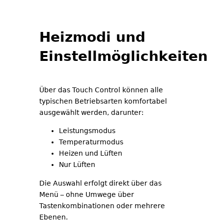
Heizmodi und
Einstellmöglichkeiten
Über das Touch Control können alle
typischen Betriebsarten komfortabel
ausgewählt werden, darunter:
Leistungsmodus
Temperaturmodus
Heizen und Lüften
Nur Lüften
Die Auswahl erfolgt direkt über das
Menü – ohne Umwege über
Tastenkombinationen oder mehrere
Ebenen.