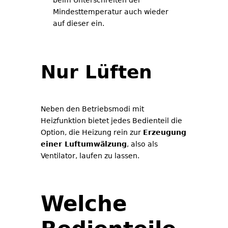
beim Unterschreiten der
Mindesttemperatur auch wieder
auf dieser ein.
Nur Lüften
Neben den Betriebsmodi mit
Heizfunktion bietet jedes Bedienteil die
Option, die Heizung rein zur
Erzeugung
einer Luftumwälzung
, also als
Ventilator, laufen zu lassen.
Welche