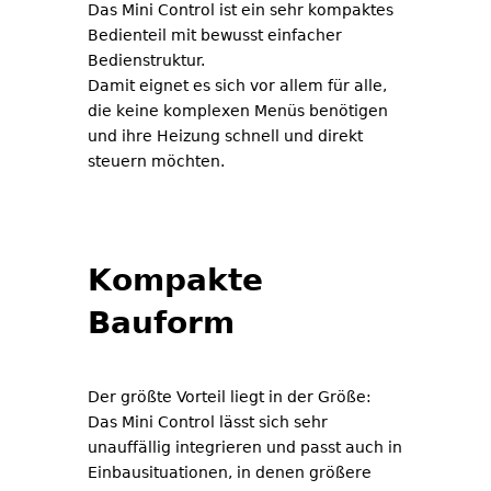
Das Mini Control ist ein sehr kompaktes
Bedienteil mit bewusst einfacher
Bedienstruktur.
Damit eignet es sich vor allem für alle,
die keine komplexen Menüs benötigen
und ihre Heizung schnell und direkt
steuern möchten.
Kompakte
Bauform
Der größte Vorteil liegt in der Größe:
Das Mini Control lässt sich sehr
unauffällig integrieren und passt auch in
Einbausituationen, in denen größere