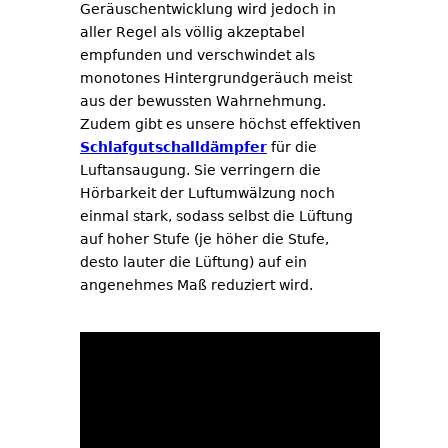
Geräuschentwicklung wird jedoch in
aller Regel als völlig akzeptabel
empfunden und verschwindet als
monotones Hintergrundgeräuch meist
aus der bewussten Wahrnehmung.
Zudem gibt es unsere höchst effektiven
Schlafgutschalldämpfer
für die
Luftansaugung. Sie verringern die
Hörbarkeit der Luftumwälzung noch
einmal stark, sodass selbst die Lüftung
auf hoher Stufe (je höher die Stufe,
desto lauter die Lüftung) auf ein
angenehmes Maß reduziert wird.