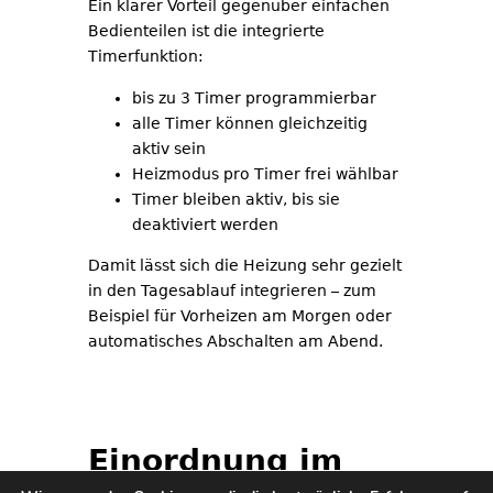
Ein klarer Vorteil gegenüber einfachen
Bedienteilen ist die integrierte
Timerfunktion:
bis zu 3 Timer programmierbar
alle Timer können gleichzeitig
aktiv sein
Heizmodus pro Timer frei wählbar
Timer bleiben aktiv, bis sie
deaktiviert werden
Damit lässt sich die Heizung sehr gezielt
in den Tagesablauf integrieren – zum
Beispiel für Vorheizen am Morgen oder
automatisches Abschalten am Abend.
Einordnung im