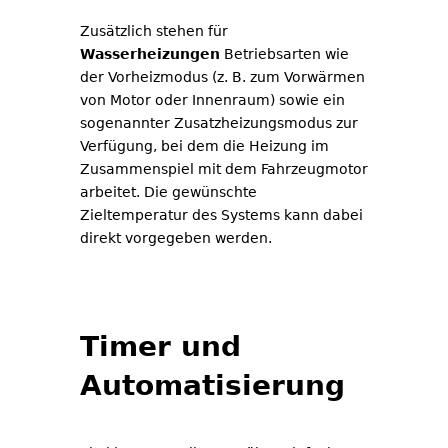
Zusätzlich stehen für
Wasserheizungen
Betriebsarten wie
der Vorheizmodus (z. B. zum Vorwärmen
von Motor oder Innenraum) sowie ein
sogenannter Zusatzheizungsmodus zur
Verfügung, bei dem die Heizung im
Zusammenspiel mit dem Fahrzeugmotor
arbeitet. Die gewünschte
Zieltemperatur des Systems kann dabei
direkt vorgegeben werden.
Timer und
Automatisierung