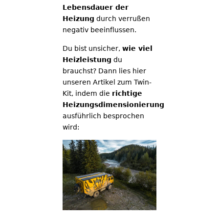
Lebensdauer der
Heizung
durch verrußen
negativ beeinflussen.
Du bist unsicher,
wie viel
Heizleistung
du
brauchst? Dann lies hier
unseren Artikel zum Twin-
Kit, indem die
richtige
Heizungsdimensionierung
ausführlich besprochen
wird: