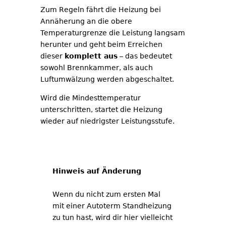
Zum Regeln fährt die Heizung bei
Annäherung an die obere
Temperaturgrenze die Leistung langsam
herunter und geht beim Erreichen
dieser
komplett aus
– das bedeutet
sowohl Brennkammer, als auch
Luftumwälzung werden abgeschaltet.
Wird die Mindesttemperatur
unterschritten, startet die Heizung
wieder auf niedrigster Leistungsstufe.
Hinweis auf Änderung
Wenn du nicht zum ersten Mal
mit einer Autoterm Standheizung
zu tun hast, wird dir hier vielleicht