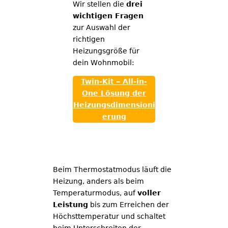
Wir stellen die
drei
wichtigen Fragen
zur Auswahl der
richtigen
Heizungsgröße für
dein Wohnmobil:
Twin-Kit – All-in-
One Lösung der
Heizungsdimensioni
erung
Beim Thermostatmodus läuft die
Heizung, anders als beim
Temperaturmodus, auf
voller
Leistung
bis zum Erreichen der
Höchsttemperatur und schaltet