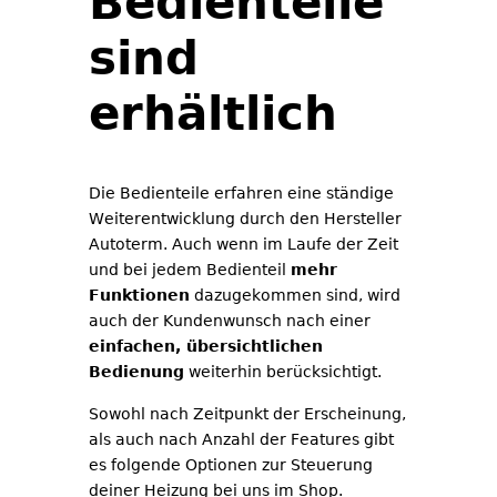
Bedienteile
sind
erhältlich
Die Bedienteile erfahren eine ständige
Weiterentwicklung durch den Hersteller
Autoterm. Auch wenn im Laufe der Zeit
und bei jedem Bedienteil
mehr
Funktionen
dazugekommen sind, wird
auch der Kundenwunsch nach einer
einfachen, übersichtlichen
Bedienung
weiterhin berücksichtigt.
Sowohl nach Zeitpunkt der Erscheinung,
als auch nach Anzahl der Features gibt
es folgende Optionen zur Steuerung
deiner Heizung bei uns im Shop.