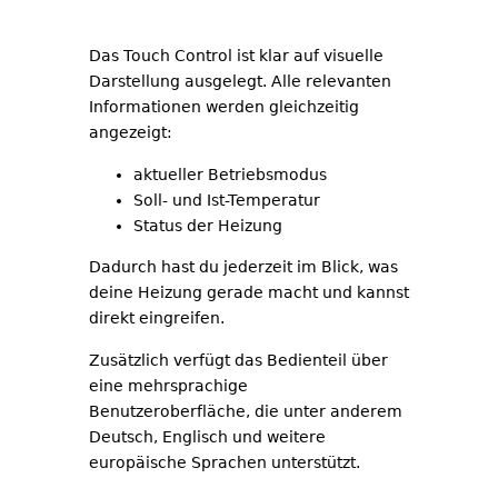
Das Touch Control ist klar auf visuelle
Darstellung ausgelegt. Alle relevanten
Informationen werden gleichzeitig
angezeigt:
aktueller Betriebsmodus
Soll- und Ist-Temperatur
Status der Heizung
Dadurch hast du jederzeit im Blick, was
deine Heizung gerade macht und kannst
direkt eingreifen.
Zusätzlich verfügt das Bedienteil über
eine mehrsprachige
Benutzeroberfläche, die unter anderem
Deutsch, Englisch und weitere
europäische Sprachen unterstützt.