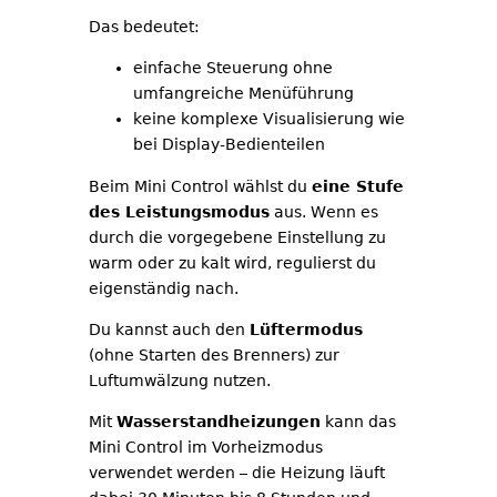
Das bedeutet:
einfache Steuerung ohne
umfangreiche Menüführung
keine komplexe Visualisierung wie
bei Display-Bedienteilen
Beim Mini Control wählst du
eine Stufe
des Leistungsmodus
aus. Wenn es
durch die vorgegebene Einstellung zu
warm oder zu kalt wird, regulierst du
eigenständig nach.
Du kannst auch den
Lüftermodus
(ohne Starten des Brenners) zur
Luftumwälzung nutzen.
Mit
Wasserstandheizungen
kann das
Mini Control im Vorheizmodus
verwendet werden – die Heizung läuft