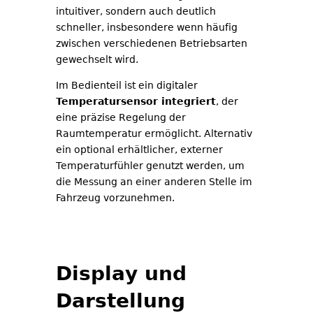
intuitiver, sondern auch deutlich
schneller, insbesondere wenn häufig
zwischen verschiedenen Betriebsarten
gewechselt wird.
Im Bedienteil ist ein digitaler
Temperatursensor integriert
, der
eine präzise Regelung der
Raumtemperatur ermöglicht. Alternativ
ein optional erhältlicher, externer
Temperaturfühler genutzt werden, um
die Messung an einer anderen Stelle im
Fahrzeug vorzunehmen.
Display und
Darstellung