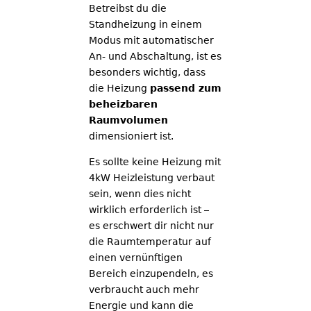
Betreibst du die
Standheizung in einem
Modus mit automatischer
An- und Abschaltung, ist es
besonders wichtig, dass
die Heizung
passend zum
beheizbaren
Raumvolumen
dimensioniert ist.
Es sollte keine Heizung mit
4kW Heizleistung verbaut
sein, wenn dies nicht
wirklich erforderlich ist –
es erschwert dir nicht nur
die Raumtemperatur auf
einen vernünftigen
Bereich einzupendeln, es
verbraucht auch mehr
Energie und kann die