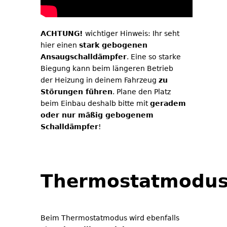
ACHTUNG!
wichtiger Hinweis: Ihr seht
hier einen
stark gebogenen
Ansaugschalldämpfer
. Eine so starke
Biegung kann beim längeren Betrieb
der Heizung in deinem Fahrzeug
zu
Störungen führen
. Plane den Platz
beim Einbau deshalb bitte mit
geradem
oder nur mäßig gebogenem
Schalldämpfer
!
Thermostatmodu
Beim Thermostatmodus wird ebenfalls