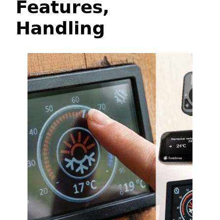
Features,
Handling