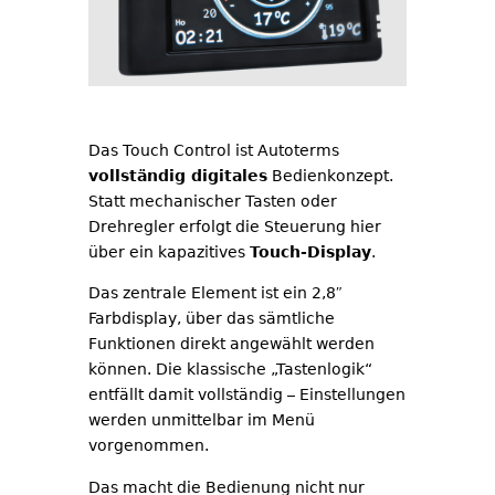
Das Touch Control ist Autoterms
vollständig digitales
Bedienkonzept.
Statt mechanischer Tasten oder
Drehregler erfolgt die Steuerung hier
über ein kapazitives
Touch-Display
.
Das zentrale Element ist ein 2,8″
Farbdisplay, über das sämtliche
Funktionen direkt angewählt werden
können. Die klassische „Tastenlogik“
entfällt damit vollständig – Einstellungen
werden unmittelbar im Menü
vorgenommen.
Das macht die Bedienung nicht nur