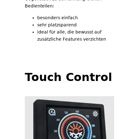
Bedienteilen:
besonders einfach
sehr platzsparend
ideal für alle, die bewusst auf
zusätzliche Features verzichten
Touch Control