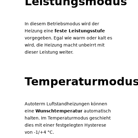
Leistungsmodus
In diesem Betriebsmodus wird der
Heizung eine
feste Leistungsstufe
vorgegeben. Egal wie warm oder kalt es
wird, die Heizung macht unbeirrt mit
dieser Leistung weiter.
Temperaturmodu
Autoterm Luftstandheizungen können
eine
Wunschtemperatur
automatisch
halten. Im Temperaturmodus geschieht
dies mit einer festgelegten Hysterese
von -1/+4 °C.