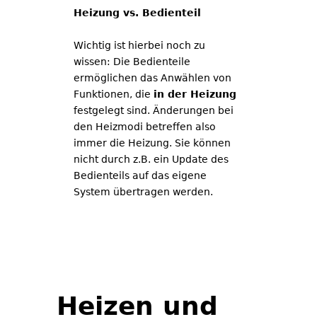
Heizung vs. Bedienteil
Wichtig ist hierbei noch zu
wissen: Die Bedienteile
ermöglichen das Anwählen von
Funktionen, die
in der Heizung
festgelegt sind. Änderungen bei
den Heizmodi betreffen also
immer die Heizung. Sie können
nicht durch z.B. ein Update des
Bedienteils auf das eigene
System übertragen werden.
Heizen und