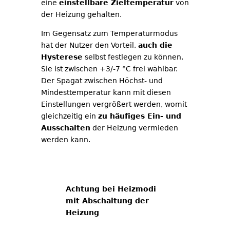
eine
einstellbare Zieltemperatur
von
der Heizung gehalten.
Im Gegensatz zum Temperaturmodus
hat der Nutzer den Vorteil,
auch die
Hysterese
selbst festlegen zu können.
Sie ist zwischen +3/-7 °C frei wählbar.
Der Spagat zwischen Höchst- und
Mindesttemperatur kann mit diesen
Einstellungen vergrößert werden, womit
gleichzeitig ein
zu häufiges Ein- und
Ausschalten
der Heizung vermieden
werden kann.
Achtung bei Heizmodi
mit Abschaltung der
Heizung