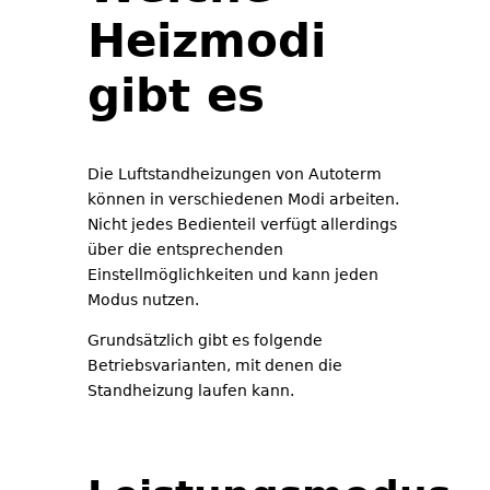
Heizmodi
gibt es
Die Luftstandheizungen von Autoterm
können in verschiedenen Modi arbeiten.
Nicht jedes Bedienteil verfügt allerdings
über die entsprechenden
Einstellmöglichkeiten und kann jeden
Modus nutzen.
Grundsätzlich gibt es folgende
Betriebsvarianten, mit denen die
Standheizung laufen kann.