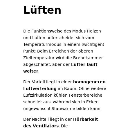
Lüften
Die Funktionsweise des Modus Heizen
und Lüften unterscheidet sich vom
Temperaturmodus in einem (wichtigen)
Punkt: Beim Erreichen der oberen
Zieltemperatur wird die Brennkammer
abgeschaltet, aber der
Lüfter läuft
weiter
.
Der Vorteil liegt in einer
homogeneren
Luftverteilung
im Raum. Ohne weitere
Luftzirkulation kühlen Fensterbereiche
schneller aus, während sich in Ecken
ungewünscht Stauwärme bilden kann.
Der Nachteil liegt in der
Hörbarkeit
des Ventilators
. Die