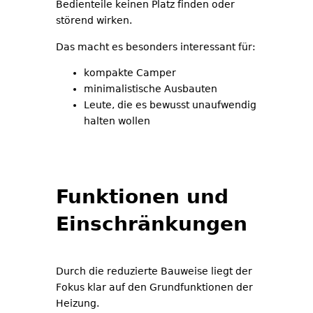
Bedienteile keinen Platz finden oder
störend wirken.
Das macht es besonders interessant für:
kompakte Camper
minimalistische Ausbauten
Leute, die es bewusst unaufwendig
halten wollen
Funktionen und
Einschränkungen
Durch die reduzierte Bauweise liegt der
Fokus klar auf den Grundfunktionen der
Heizung.