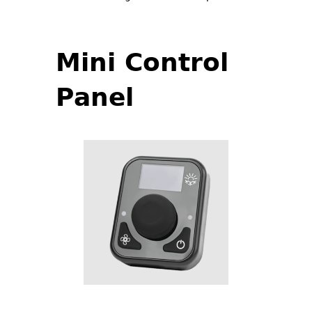
Mini Control
Panel