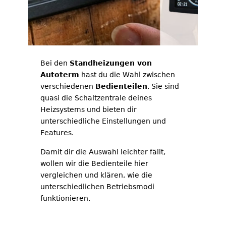
Bei den
Standheizungen von
Autoterm
hast du die Wahl zwischen
verschiedenen
Bedienteilen
. Sie sind
quasi die Schaltzentrale deines
Heizsystems und bieten dir
unterschiedliche Einstellungen und
Features.
Damit dir die Auswahl leichter fällt,
wollen wir die Bedienteile hier
vergleichen und klären, wie die
unterschiedlichen Betriebsmodi
funktionieren.