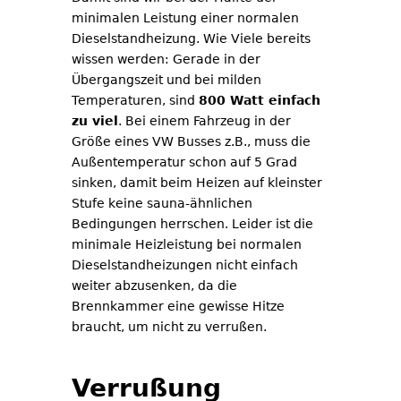
minimalen Leistung einer normalen
Dieselstandheizung. Wie Viele bereits
wissen werden: Gerade in der
Übergangszeit und bei milden
Temperaturen, sind
800 Watt einfach
zu viel
. Bei einem Fahrzeug in der
Größe eines VW Busses z.B., muss die
Außentemperatur schon auf 5 Grad
sinken, damit beim Heizen auf kleinster
Stufe keine sauna-ähnlichen
Bedingungen herrschen. Leider ist die
minimale Heizleistung bei normalen
Dieselstandheizungen nicht einfach
weiter abzusenken, da die
Brennkammer eine gewisse Hitze
braucht, um nicht zu verrußen.
Verrußung