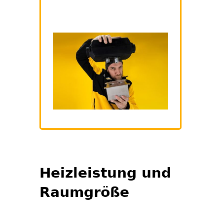
Heizleistung und
Raumgröße