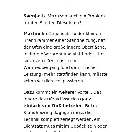
Svenja:
Ist Verrußen auch ein Problem
für den Sibirien Dieselofen?
Martin:
Im Gegensatz zu der kleinen
Brennkammer einer Standheizung, hat
der Ofen eine große innere Oberfläche,
in der die Verbrennung stattfindet. Um
so zu verrußen, dass kein
Wärmeübergang (und damit keine
Leistung) mehr stattfinden kann, müsste
schon wirklich viel passieren.
Dazu kommt ein weiterer Vorteil: Das
Innere des Ofens lässt sich
ganz
einfach von Ruß befreien
. Bei der
Standheizung dagegen muss die
Technik komplett zerlegt werden, ein
Dichtsatz muss mit im Gepäck sein oder