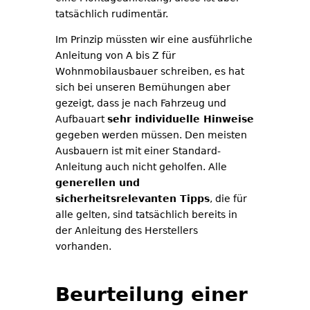
tatsächlich rudimentär.
Im Prinzip müssten wir eine ausführliche
Anleitung von A bis Z für
Wohnmobilausbauer schreiben, es hat
sich bei unseren Bemühungen aber
gezeigt, dass je nach Fahrzeug und
Aufbauart
sehr individuelle Hinweise
gegeben werden müssen. Den meisten
Ausbauern ist mit einer Standard-
Anleitung auch nicht geholfen. Alle
generellen und
sicherheitsrelevanten Tipps
, die für
alle gelten, sind tatsächlich bereits in
der Anleitung des Herstellers
vorhanden.
Beurteilung einer