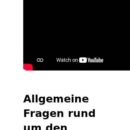
Allgemeine
Fragen rund
um den