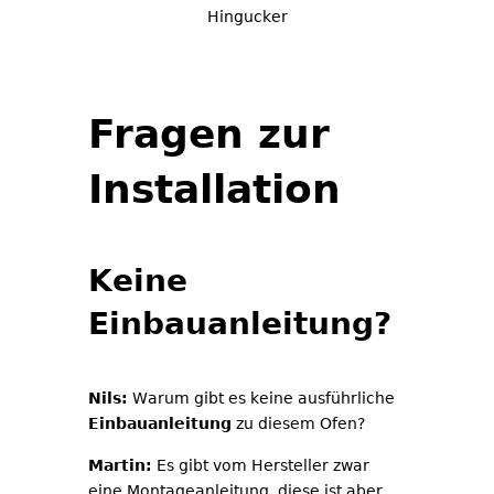
Hingucker
Fragen zur
Installation
Keine
Einbauanleitung?
Nils:
Warum gibt es keine ausführliche
Einbauanleitung
zu diesem Ofen?
Martin:
Es gibt vom Hersteller zwar
eine Montageanleitung, diese ist aber