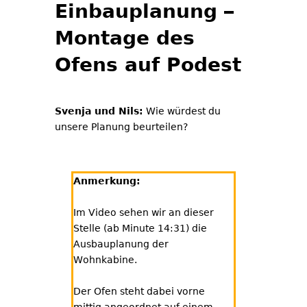
Einbauplanung –
Montage des
Ofens auf Podest
Svenja und Nils:
Wie würdest du
unsere Planung beurteilen?
Anmerkung:
Im Video sehen wir an dieser
Stelle (ab Minute 14:31) die
Ausbauplanung der
Wohnkabine.
Der Ofen steht dabei vorne