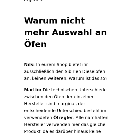
Warum nicht
mehr Auswahl an
Öfen
Nils:
In eurem Shop bietet ihr
ausschließlich den Sibirien Dieselofen
an, keinen weiteren. Warum ist das so?
Martin:
Die technischen Unterschiede
zwischen den Öfen der einzelnen
Hersteller sind marginal, der
entscheidende Unterschied besteht im
verwendeten
Ölregler
. Alle namhaften
Hersteller verwenden hier das gleiche
Produkt, da es darüber hinaus keine