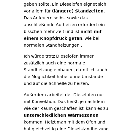
geben sollte. Ein Dieselofen eignet sich
vor allem für
(längere) Standzeiten
.
Das Anfeuern selbst sowie das
anschließende Aufheizen erfordert ein
bisschen mehr Zeit und ist
nicht mit
einem Knopfdruck getan
, wie bei
normalen Standheizungen .
Ich würde trotz Dieselofen immer
zusätzlich auch eine normale
Standheizung einbauen, damit ich auch
die Möglichkeit habe, ohne Umstände
und auf die Schnelle zu heizen.
Außerdem arbeitet der Dieselofen nur
mit Konvektion. Das heißt, je nachdem
wie der Raum geschaffen ist, kann es zu
unterschiedlichen Wärmezonen
kommen. Heizt man mit dem Ofen und
hat gleichzeitig eine Dieselstandheizung