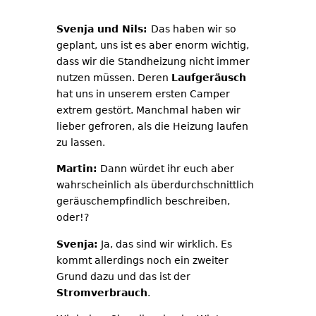
Svenja und Nils:
Das haben wir so
geplant, uns ist es aber enorm wichtig,
dass wir die Standheizung nicht immer
nutzen müssen. Deren
Laufgeräusch
hat uns in unserem ersten Camper
extrem gestört. Manchmal haben wir
lieber gefroren, als die Heizung laufen
zu lassen.
Martin:
Dann würdet ihr euch aber
wahrscheinlich als überdurchschnittlich
geräuschempfindlich beschreiben,
oder!?
Svenja:
Ja, das sind wir wirklich. Es
kommt allerdings noch ein zweiter
Grund dazu und das ist der
Stromverbrauch
.