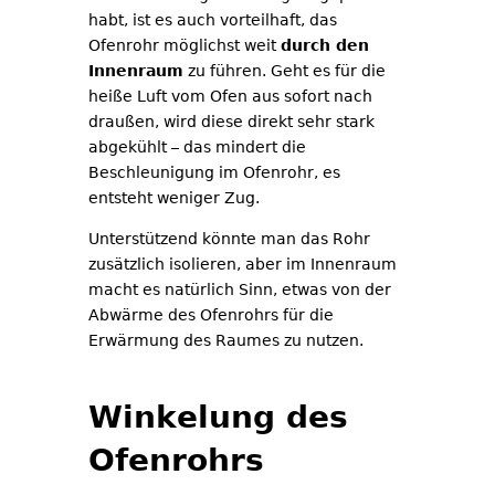
habt, ist es auch vorteilhaft, das
Ofenrohr möglichst weit
durch den
Innenraum
zu führen. Geht es für die
heiße Luft vom Ofen aus sofort nach
draußen, wird diese direkt sehr stark
abgekühlt – das mindert die
Beschleunigung im Ofenrohr, es
entsteht weniger Zug.
Unterstützend könnte man das Rohr
zusätzlich isolieren, aber im Innenraum
macht es natürlich Sinn, etwas von der
Abwärme des Ofenrohrs für die
Erwärmung des Raumes zu nutzen.
Winkelung des
Ofenrohrs