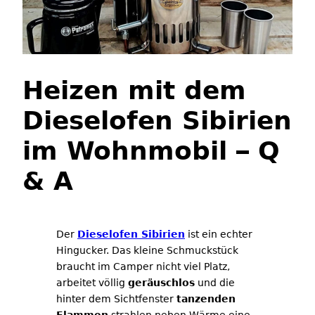
Heizen mit dem
Dieselofen Sibirien
im Wohnmobil – Q
& A
Der
Dieselofen Sibirien
ist ein echter
Hingucker. Das kleine Schmuckstück
braucht im Camper nicht viel Platz,
arbeitet völlig
geräuschlos
und die
hinter dem Sichtfenster
tanzenden