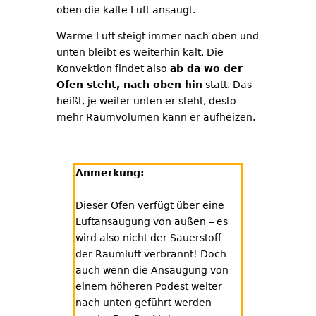
oben die kalte Luft ansaugt.
Warme Luft steigt immer nach oben und
unten bleibt es weiterhin kalt. Die
Konvektion findet also
ab da wo der
Ofen steht, nach oben hin
statt. Das
heißt, je weiter unten er steht, desto
mehr Raumvolumen kann er aufheizen.
Anmerkung:
Dieser Ofen verfügt über eine
Luftansaugung von außen – es
wird also nicht der Sauerstoff
der Raumluft verbrannt! Doch
auch wenn die Ansaugung von
einem höheren Podest weiter
nach unten geführt werden