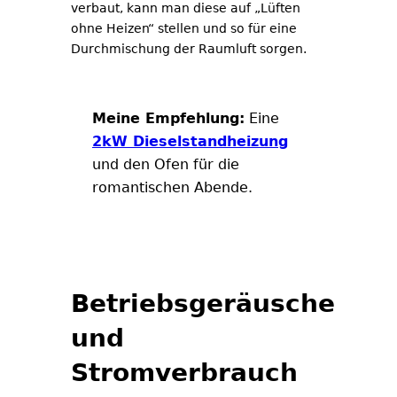
verbaut, kann man diese auf „Lüften
ohne Heizen“ stellen und so für eine
Durchmischung der Raumluft sorgen.
Meine Empfehlung:
Eine
2kW Dieselstandheizung
und den Ofen für die
romantischen Abende.
Betriebsgeräusche
und
Stromverbrauch