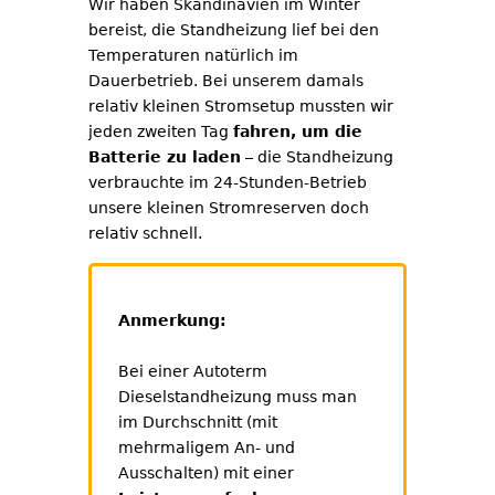
Wir haben Skandinavien im Winter
bereist, die Standheizung lief bei den
Temperaturen natürlich im
Dauerbetrieb. Bei unserem damals
relativ kleinen Stromsetup mussten wir
jeden zweiten Tag
fahren, um die
Batterie zu laden
– die Standheizung
verbrauchte im 24-Stunden-Betrieb
unsere kleinen Stromreserven doch
relativ schnell.
Anmerkung:
Bei einer Autoterm
Dieselstandheizung muss man
im Durchschnitt (mit
mehrmaligem An- und
Ausschalten) mit einer