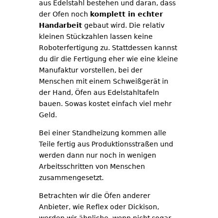
aus Edelstahl bestehen und daran, dass
der Ofen noch
komplett in echter
Handarbeit
gebaut wird. Die relativ
kleinen Stückzahlen lassen keine
Roboterfertigung zu. Stattdessen kannst
du dir die Fertigung eher wie eine kleine
Manufaktur vorstellen, bei der
Menschen mit einem Schweißgerät in
der Hand, Öfen aus Edelstahltafeln
bauen. Sowas kostet einfach viel mehr
Geld.
Bei einer Standheizung kommen alle
Teile fertig aus Produktionsstraßen und
werden dann nur noch in wenigen
Arbeitsschritten von Menschen
zusammengesetzt.
Betrachten wir die Öfen anderer
Anbieter, wie Reflex oder Dickison,