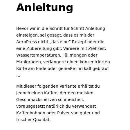
Anleitung
Bevor wir in die Schritt für Schritt Anleitung
einsteigen, sei gesagt, dass es mit der
AeroPress nicht „das eine“ Rezept oder die
eine Zubereitung gibt. Variiere mit Ziehzeit,
Wassertemperaturen, Füllmengen oder
Mahlgraden, verlängere einen konzentrierten
Kaffe am Ende oder genieße ihn kalt gebraut
…
Mit dieser folgenden Variante erhältst du
jedoch einen Kaffee, der den meisten
Geschmacksnerven schmeichelt,
vorausgesetzt natürlich du verwendest
Kaffeebohnen oder Pulver von guter und
frischer Qualität.