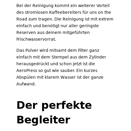
Bei der Reinigung kommt ein weiterer Vorteil
des stromlosen Kaffeebereiters für uns on the
Road zum tragen. Die Reinigung ist mit extrem
einfach und benötigt nur aller geringste
Reserven aus deinem mitgeführten
Frischwasservorrat.
Das Pulver wird mitsamt dem Filter ganz
einfach mit dem Stempel aus dem Zylinder
herausgedrückt und schon jetzt ist die
AeroPress so gut wie sauber. Ein kurzes
Abspülen mit klarem Wasser ist der ganze
Aufwand.
Der perfekte
Begleiter