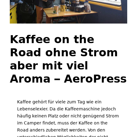
Kaffee on the
Road ohne Strom
aber mit viel
Aroma – AeroPress
Kaffee gehört für viele zum Tag wie ein
Lebenselexier. Da die Kaffeemaschine jedoch
häufig keinen Platz oder nicht genügend Strom
im Camper findet, muss der Kaffee on the
Road anders zubereitet werden. Von den