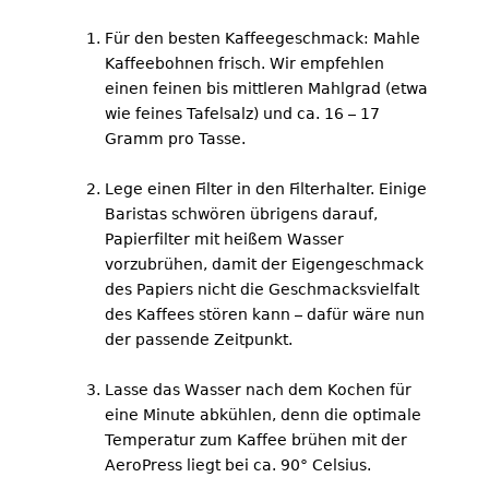
Für den besten Kaffeegeschmack: Mahle
Kaffeebohnen frisch. Wir empfehlen
einen feinen bis mittleren Mahlgrad (etwa
wie feines Tafelsalz) und ca. 16 – 17
Gramm pro Tasse.
Lege einen Filter in den Filterhalter. Einige
Baristas schwören übrigens darauf,
Papierfilter mit heißem Wasser
vorzubrühen, damit der Eigengeschmack
des Papiers nicht die Geschmacksvielfalt
des Kaffees stören kann – dafür wäre nun
der passende Zeitpunkt.
Lasse das Wasser nach dem Kochen für
eine Minute abkühlen, denn die optimale
Temperatur zum Kaffee brühen mit der
AeroPress liegt bei ca. 90° Celsius.