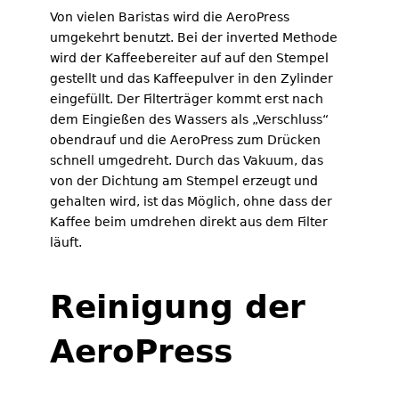
Von vielen Baristas wird die AeroPress
umgekehrt benutzt. Bei der inverted Methode
wird der Kaffeebereiter auf auf den Stempel
gestellt und das Kaffeepulver in den Zylinder
eingefüllt. Der Filterträger kommt erst nach
dem Eingießen des Wassers als „Verschluss“
obendrauf und die AeroPress zum Drücken
schnell umgedreht. Durch das Vakuum, das
von der Dichtung am Stempel erzeugt und
gehalten wird, ist das Möglich, ohne dass der
Kaffee beim umdrehen direkt aus dem Filter
läuft.
Reinigung der
AeroPress