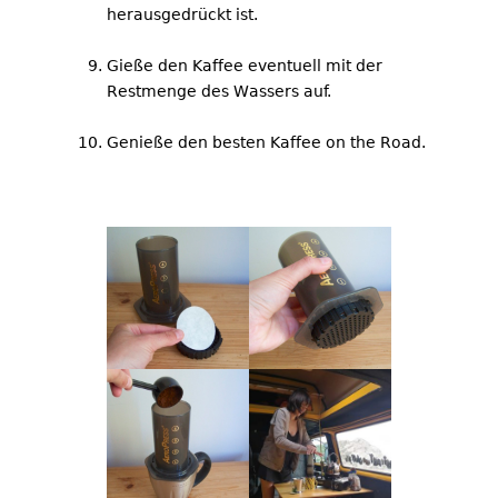
herausgedrückt ist.
Gieße den Kaffee eventuell mit der
Restmenge des Wassers auf.
Genieße den besten Kaffee on the Road.