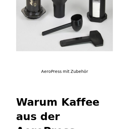
AeroPress mit Zubehör
Warum Kaffee
aus der