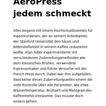
AeroPress
jedem schmeckt
Alles begann mit einem Hochschuldozenten für
Ingenieurwesen, der an seinem Arbeitsplatz,
der Stanford Universität den Säure und
Bitterstoffanteil in seinem Kaffee reduzieren
wollte. Alan Adler experimentierte mit
verschiedenen Zubereitungsmethoden wie
dem klassischen Brühen, verwendete
Espressomaker und führte Versuche mit der
French Press durch. Dabei war ihm aufgefallen,
dass keine dieser Zubereitungsarten einem die
volle Kontrolle über alle Parameter, wie etwa
Wassertemperatur, Brühzeit und Mahlgrad des
Kaffeemehls einräumte. Das musste doch
anders gehen.