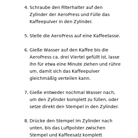
Schraube den Filterhalter auf den
Zylinder der AeroPress und Fülle das
Kaffeepulver in den Zylinder.
Stelle die AeroPress auf eine Kaffeetasse.
Gieße Wasser auf den Kaffee bis die
AeroPress ca. drei Viertel gefüllt ist, lasse
ihn für etwa eine Minute ziehen und rühre
um, damit sich das Kaffeepulver
gleichmäßig verteilen kann.
Gieße entweder nochmal Wasser nach,
um den Zylinder komplett zu füllen, oder
setze direkt den Stempel in den Zylinder.
Drücke den Stempel im Zylinder nach
unten, bis das Luftpolster zwischen
Stempel und Kaffeesatz komplett