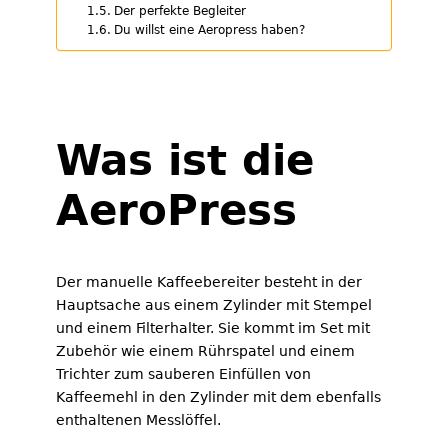
Der perfekte Begleiter
Du willst eine Aeropress haben?
Was ist die
AeroPress
Der manuelle Kaffeebereiter besteht in der
Hauptsache aus einem Zylinder mit Stempel
und einem Filterhalter. Sie kommt im Set mit
Zubehör wie einem Rührspatel und einem
Trichter zum sauberen Einfüllen von
Kaffeemehl in den Zylinder mit dem ebenfalls
enthaltenen Messlöffel.