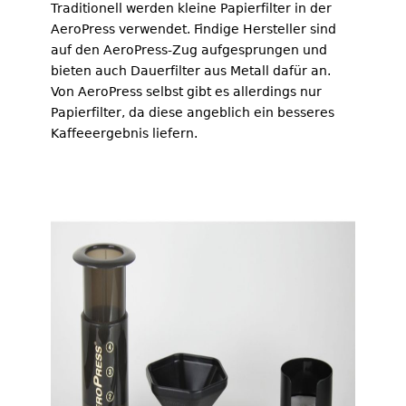
Traditionell werden kleine Papierfilter in der
AeroPress verwendet. Findige Hersteller sind
auf den AeroPress-Zug aufgesprungen und
bieten auch Dauerfilter aus Metall dafür an.
Von AeroPress selbst gibt es allerdings nur
Papierfilter, da diese angeblich ein besseres
Kaffeeergebnis liefern.