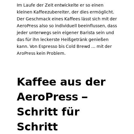
Im Laufe der Zeit entwickelte er so einen
kleinen Kaffeezubereiter, der dies ermöglicht.
Der Geschmack eines Kaffees lässt sich mit der
AeroPress also so individuell beeinflussen, dass
jeder unterwegs sein eigener Barista sein und
das für ihn leckerste Heißgetränk genießen
kann. Von Espresso bis Cold Brewd … mit der
AroPress kein Problem.
Kaffee aus der
AeroPress –
Schritt für
Schritt