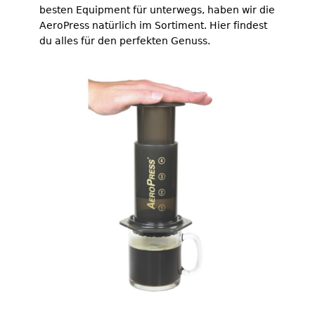
besten Equipment für unterwegs, haben wir die
AeroPress natürlich im Sortiment. Hier findest
du alles für den perfekten Genuss.