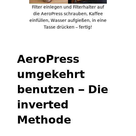
Filter einlegen und Filterhalter auf
die AeroPress schrauben, Kaffee
einfüllen, Wasser aufgießen, in eine
Tasse drücken – fertig!
AeroPress
umgekehrt
benutzen – Die
inverted
Methode