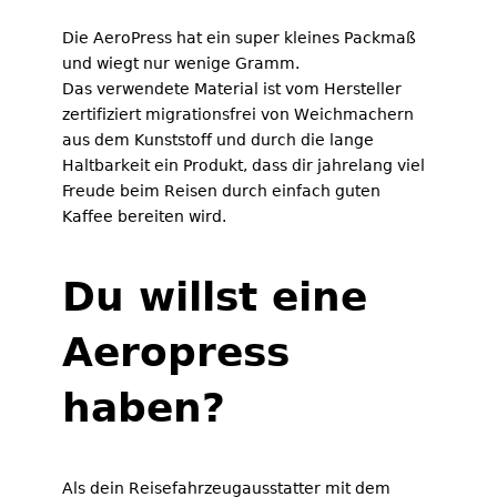
Die AeroPress hat ein super kleines Packmaß
und wiegt nur wenige Gramm.
Das verwendete Material ist vom Hersteller
zertifiziert migrationsfrei von Weichmachern
aus dem Kunststoff und durch die lange
Haltbarkeit ein Produkt, dass dir jahrelang viel
Freude beim Reisen durch einfach guten
Kaffee bereiten wird.
Du willst eine
Aeropress
haben?
Als dein Reisefahrzeugausstatter mit dem