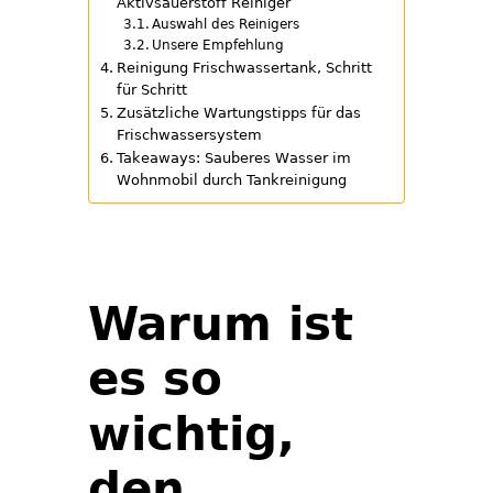
Aktivsauerstoff Reiniger
Auswahl des Reinigers
Unsere Empfehlung
Reinigung Frischwassertank, Schritt
für Schritt
Zusätzliche Wartungstipps für das
Frischwassersystem
Takeaways: Sauberes Wasser im
Wohnmobil durch Tankreinigung
Warum ist
es so
wichtig,
den