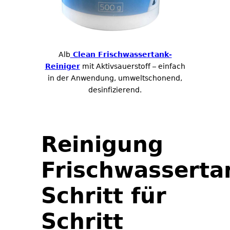
Alb
Clean Frischwassertank-
Reiniger
mit Aktivsauerstoff – einfach
in der Anwendung, umweltschonend,
desinfizierend.
Reinigung
Frischwasserta
Schritt für
Schritt