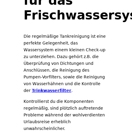
für das
Frischwassers
Die regelmäßige Tankreinigung ist eine
perfekte Gelegenheit, das
Wassersystem einem kleinen Check-up
zu unterziehen. Dazu gehört z.B. die
Überprüfung von Dichtungen und
Anschlüssen, die Reinigung des
Pumpen-Vorfilters, sowie die Reinigung
von Wasserhähnen und die Kontrolle
der
Trinkwasserfilter
.
Kontrollierst du die Komponenten
regelmäßig, sind plötzlich auftretende
Probleme während der wohlverdienten
Urlaubsreise erheblich
unwahrscheinlicher.