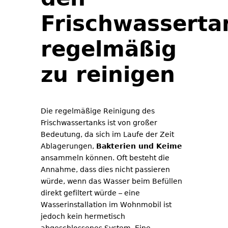
Frischwasserta
regelmäßig
zu reinigen
Die regelmäßige Reinigung des
Frischwassertanks ist von großer
Bedeutung, da sich im Laufe der Zeit
Ablagerungen,
Bakterien und Keime
ansammeln können. Oft besteht die
Annahme, dass dies nicht passieren
würde, wenn das Wasser beim Befüllen
direkt gefiltert würde – eine
Wasserinstallation im Wohnmobil ist
jedoch kein hermetisch
abgeschlossenes System. Eine