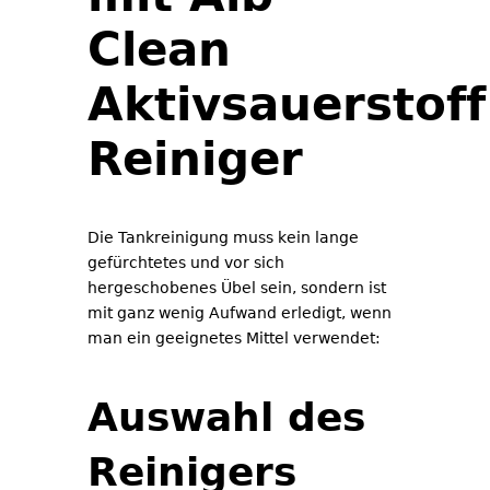
Clean
Aktivsauerstoff
Reiniger
Die Tankreinigung muss kein lange
gefürchtetes und vor sich
hergeschobenes Übel sein, sondern ist
mit ganz wenig Aufwand erledigt, wenn
man ein geeignetes Mittel verwendet:
Auswahl des
Reinigers