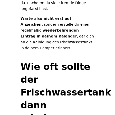
da, nachdem du viele fremde Dinge
angefasst hast.
Warte also nicht erst auf
Anzeichen,
sondern erstelle dir einen
regelmäßig
wiederkehrenden
Eintrag in deinem Kalender
, der dich
an die Reinigung des Frischwassertanks
in deinem Camper erinnert.
Wie oft sollte
der
Frischwassertank
dann