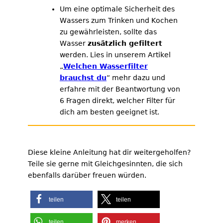
Um eine optimale Sicherheit des
Wassers zum Trinken und Kochen
zu gewährleisten, sollte das
Wasser
zusätzlich gefiltert
werden. Lies in unserem Artikel
„
Welchen Wasserfilter
brauchst du
“ mehr dazu und
erfahre mit der Beantwortung von
6 Fragen direkt, welcher Filter für
dich am besten geeignet ist.
Diese kleine Anleitung hat dir weitergeholfen?
Teile sie gerne mit Gleichgesinnten, die sich
ebenfalls darüber freuen würden.
teilen
teilen
teilen
merken