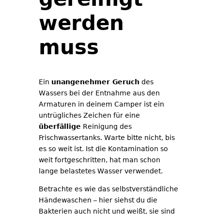
werden
muss
Ein
unangenehmer Geruch
des
Wassers bei der Entnahme aus den
Armaturen in deinem Camper ist ein
untrügliches Zeichen für eine
überfällige
Reinigung des
Frischwassertanks. Warte bitte nicht, bis
es so weit ist. Ist die Kontamination so
weit fortgeschritten, hat man schon
lange belastetes Wasser verwendet.
Betrachte es wie das selbstverständliche
Händewaschen – hier siehst du die
Bakterien auch nicht und weißt, sie sind