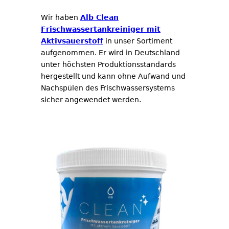
Wir haben
Alb Clean
Frischwassertankreiniger mit
Aktivsauerstoff
in unser Sortiment
aufgenommen. Er wird in Deutschland
unter höchsten Produktionsstandards
hergestellt und kann ohne Aufwand und
Nachspülen des Frischwassersystems
sicher angewendet werden.