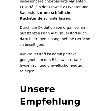
insbesondere chlorbasierte Varianten.
Er zerfällt in der Umwelt zu Wasser und
Sauerstoff,
ohne schädliche
Rückstände
zu hinterlassen.
Durch die Oxidation von organischen
Substanzen kann Aktivsauerstoff auch
dazu beitragen, unangenehme Gerüche
zu beseitigen.
Aktivsauerstoff ist damit perfekt
geeignet, um den Frischwassertank
hygienisch und umweltschonend zu
reinigen.
Unsere
Empfehlung