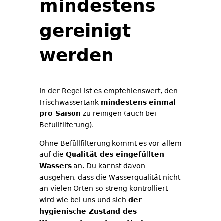
mindestens
gereinigt
werden
In der Regel ist es empfehlenswert, den
Frischwassertank
mindestens einmal
pro Saison
zu reinigen (auch bei
Befüllfilterung).
Ohne Befüllfilterung kommt es vor allem
auf die
Qualität des eingefüllten
Wassers
an. Du kannst davon
ausgehen, dass die Wasserqualität nicht
an vielen Orten so streng kontrolliert
wird wie bei uns und sich
der
hygienische Zustand des