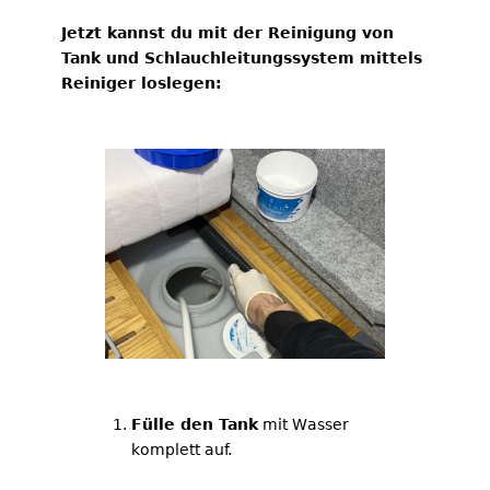
Jetzt kannst du mit der Reinigung von
Tank und Schlauchleitungssystem mittels
Reiniger loslegen:
Fülle den Tank
mit Wasser
komplett auf.