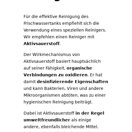
Für die effektive Reinigung des
Frischwassertanks empfiehlt sich die
Verwendung eines speziellen Reinigers.
Wir empfehlen einen Reiniger mit
Aktivsauerstoff
.
Der Wirkmechanismus von
Aktivsauerstoff basiert hauptsächlich
auf seiner Fähigkeit,
organische
Verbindungen zu oxidieren
. Er hat
damit
desinfizierende Eigenschaften
und kann Bakterien, Viren und andere
Mikroorganismen abtöten, was zu einer
hygienischen Reinigung beiträgt.
Dabei ist Aktivsauerstoff
in der Regel
umweltfreundlicher
als einige
andere, ebenfalls bleichende Mittel,