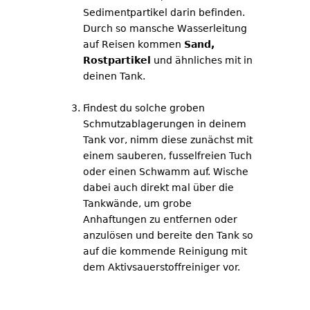
Sedimentpartikel darin befinden.
Durch so mansche Wasserleitung
auf Reisen kommen
Sand,
Rostpartikel
und ähnliches mit in
deinen Tank.
Findest du solche groben
Schmutzablagerungen in deinem
Tank vor, nimm diese zunächst mit
einem sauberen, fusselfreien Tuch
oder einen Schwamm auf. Wische
dabei auch direkt mal über die
Tankwände, um grobe
Anhaftungen zu entfernen oder
anzulösen und bereite den Tank so
auf die kommende Reinigung mit
dem Aktivsauerstoffreiniger vor.