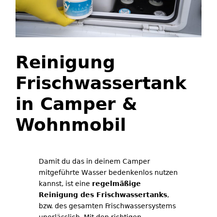
Reinigung
Frischwassertank
in Camper &
Wohnmobil
Damit du das in deinem Camper
mitgeführte Wasser bedenkenlos nutzen
kannst, ist eine
regelmäßige
Reinigung des Frischwassertanks
,
bzw. des gesamten Frischwassersystems