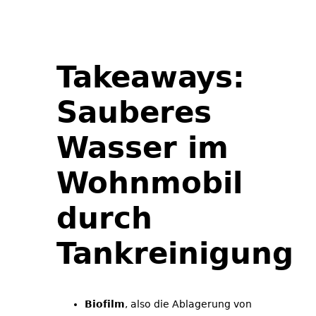
Takeaways:
Sauberes
Wasser im
Wohnmobil
durch
Tankreinigung
Biofilm
, also die Ablagerung von