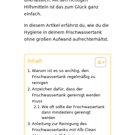
unerlässlich. Mit den richtigen
Hilfsmitteln ist das zum Glück ganz
einfach.
In diesem Artikel erfährst du, wie du die
Hygiene in deinem Frischwassertank
ohne großen Aufwand aufrechterhältst.
Inhalt
Warum ist es so wichtig, den
Frischwassertank regelmäßig zu
reinigen
Anzeichen dafür, dass der
Frischwassertank gereinigt werden
muss
Wie oft sollte der Frischwassertank
dann mindestens gereinigt
werden
Anleitung zur Reinigung des
Frischwassertanks mit Alb Clean