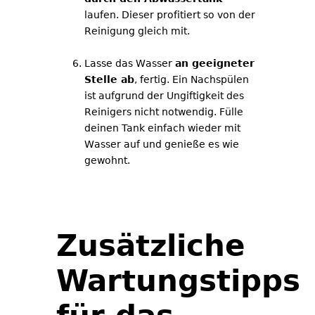
laufen. Dieser profitiert so von der
Reinigung gleich mit.
Lasse das Wasser
an geeigneter
Stelle ab
, fertig. Ein Nachspülen
ist aufgrund der Ungiftigkeit des
Reinigers nicht notwendig. Fülle
deinen Tank einfach wieder mit
Wasser auf und genieße es wie
gewohnt.
Zusätzliche
Wartungstipps