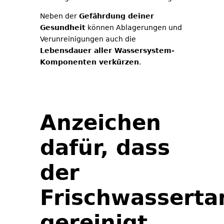
Neben der
Gefährdung deiner
Gesundheit
können Ablagerungen und
Verunreinigungen auch die
Lebensdauer aller Wassersystem-
Komponenten verkürzen
.
Anzeichen
dafür, dass
der
Frischwasserta
gereinigt