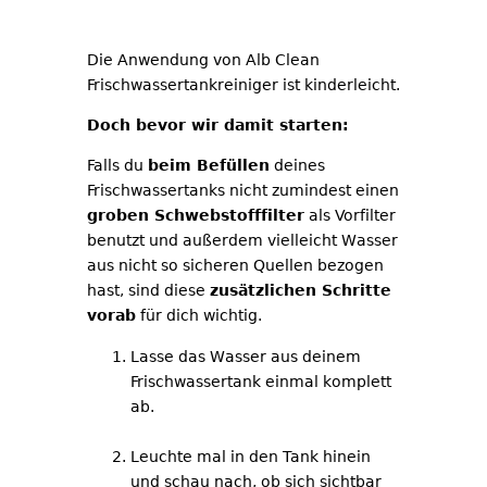
Die Anwendung von Alb Clean
Frischwassertankreiniger ist kinderleicht.
Doch bevor wir damit starten:
Falls du
beim Befüllen
deines
Frischwassertanks nicht zumindest einen
groben Schwebstofffilter
als Vorfilter
benutzt und außerdem vielleicht Wasser
aus nicht so sicheren Quellen bezogen
hast, sind diese
zusätzlichen Schritte
vorab
für dich wichtig.
Lasse das Wasser aus deinem
Frischwassertank einmal komplett
ab.
Leuchte mal in den Tank hinein
und schau nach, ob sich sichtbar