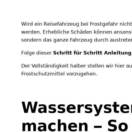
Wird ein Reisefahrzeug bei Frostgefahr nic
werden. Erhebliche Schäden können ansonst
sondern das ganze Fahrzeug durch austrete
Folge dieser
Schritt für Schritt Anleitung
Der Vollständigkeit halber stellen wir hier
Frostschutzmittel vorzugehen.
Wassersyste
machen – So