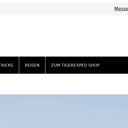
Messe
TRICKS
REISEN
ZUM TIGEREXPED SHOP