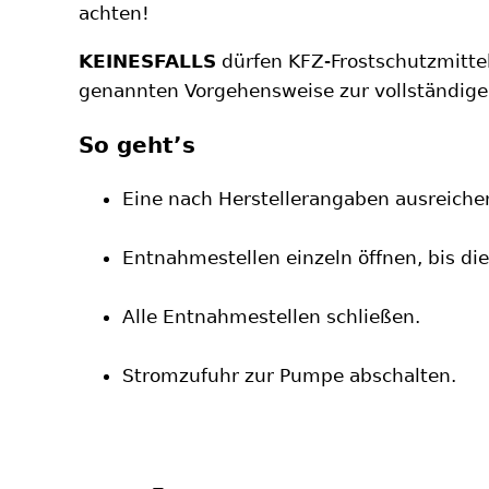
achten!
KEINESFALLS
dürfen KFZ-Frostschutzmittel
genannten Vorgehensweise zur vollständige
So geht’s
Eine nach Herstellerangaben ausreiche
Entnahmestellen einzeln öffnen, bis die 
Alle Entnahmestellen schließen.
Stromzufuhr zur Pumpe abschalten.