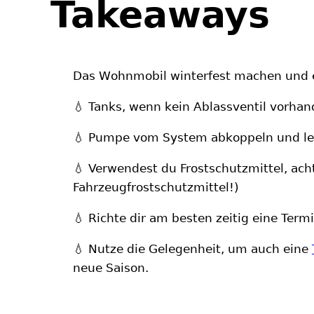
Takeaways
Das Wohnmobil winterfest machen und e
💧 Tanks, wenn kein Ablassventil vorha
💧 Pumpe vom System abkoppeln und le
💧 Verwendest du Frostschutzmittel, ach
Fahrzeugfrostschutzmittel!)
💧 Richte dir am besten zeitig eine Ter
💧 Nutze die Gelegenheit, um auch eine
neue Saison.