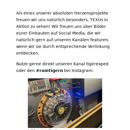
Als eines unserer absoluten Herzensprojekte
freuen wir uns natürlich besonders, TEXUs in
Aktion zu sehen! Wir freuen uns über Bilder
eurer Einbauten auf Social Media, die wir
natürlich gern auf unseren Kanälen featuren,
wenn wir sie durch entsprechende Verlinkung
entdecken.
Nutze gerne direkt unseren Kanal tigerexped
oder den
#rumtigern
bei Instagram.