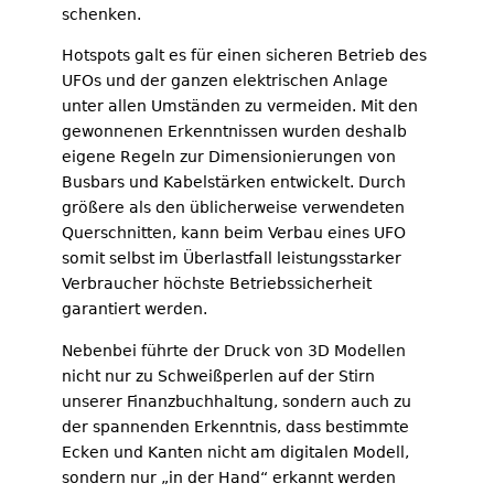
schenken.
Hotspots galt es für einen sicheren Betrieb des
UFOs und der ganzen elektrischen Anlage
unter allen Umständen zu vermeiden. Mit den
gewonnenen Erkenntnissen wurden deshalb
eigene Regeln zur Dimensionierungen von
Busbars und Kabelstärken entwickelt. Durch
größere als den üblicherweise verwendeten
Querschnitten, kann beim Verbau eines UFO
somit selbst im Überlastfall leistungsstarker
Verbraucher höchste Betriebssicherheit
garantiert werden.
Nebenbei führte der Druck von 3D Modellen
nicht nur zu Schweißperlen auf der Stirn
unserer Finanzbuchhaltung, sondern auch zu
der spannenden Erkenntnis, dass bestimmte
Ecken und Kanten nicht am digitalen Modell,
sondern nur „in der Hand“ erkannt werden