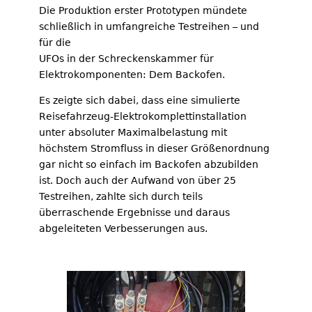
Die Produktion erster Prototypen mündete
schließlich in umfangreiche Testreihen – und
für die
UFOs in der Schreckenskammer für
Elektrokomponenten: Dem Backofen.
Es zeigte sich dabei, dass eine simulierte
Reisefahrzeug-Elektrokomplettinstallation
unter absoluter Maximalbelastung mit
höchstem Stromfluss in dieser Größenordnung
gar nicht so einfach im Backofen abzubilden
ist. Doch auch der Aufwand von über 25
Testreihen, zahlte sich durch teils
überraschende Ergebnisse und daraus
abgeleiteten Verbesserungen aus.