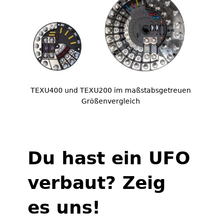
TEXU400 und TEXU200 im maßstabsgetreuen
Größenvergleich
Du hast ein UFO
verbaut? Zeig
es uns!