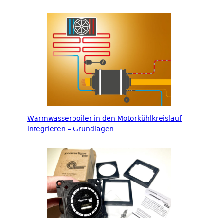
Warmwasserboiler in den Motorkühlkreislauf
integrieren – Grundlagen