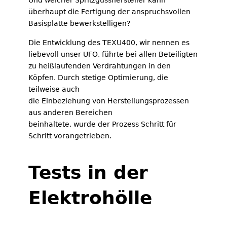
Und welcher Spritzgusshersteller kann
überhaupt die Fertigung der anspruchsvollen
Basisplatte bewerkstelligen?
Die Entwicklung des TEXU400, wir nennen es
liebevoll unser UFO, führte bei allen Beteiligten
zu heißlaufenden Verdrahtungen in den
Köpfen. Durch stetige Optimierung, die
teilweise auch
die Einbeziehung von Herstellungsprozessen
aus anderen Bereichen
beinhaltete, wurde der Prozess Schritt für
Schritt vorangetrieben.
Tests in der
Elektrohölle