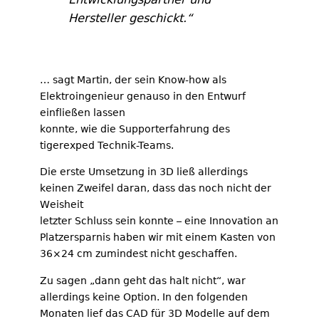
Hersteller geschickt.“
… sagt Martin, der sein Know-how als
Elektroingenieur genauso in den Entwurf
einfließen lassen
konnte, wie die Supporterfahrung des
tigerexped Technik-Teams.
Die erste Umsetzung in 3D ließ allerdings
keinen Zweifel daran, dass das noch nicht der
Weisheit
letzter Schluss sein konnte – eine Innovation an
Platzersparnis haben wir mit einem Kasten von
36×24 cm zumindest nicht geschaffen.
Zu sagen „dann geht das halt nicht“, war
allerdings keine Option. In den folgenden
Monaten lief das CAD für 3D Modelle auf dem