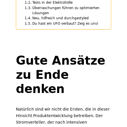
Tests in der Elektrohölle
Überraschungen führen zu optimierten
Lösungen
Neu, hilfreich und durchgestyled
Du hast ein UFO verbaut? Zeig es uns!
Gute Ansätze
zu Ende
denken
Natürlich sind wir nicht die Ersten, die in dieser
Hinsicht Produktentwicklung betreiben. Der
Stromverteiler, der nach intensiven