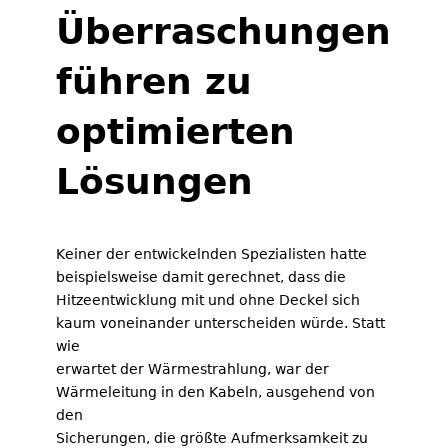
Überraschungen
führen zu
optimierten
Lösungen
Keiner der entwickelnden Spezialisten hatte
beispielsweise damit gerechnet, dass die
Hitzeentwicklung mit und ohne Deckel sich
kaum voneinander unterscheiden würde. Statt
wie
erwartet der Wärmestrahlung, war der
Wärmeleitung in den Kabeln, ausgehend von
den
Sicherungen, die größte Aufmerksamkeit zu