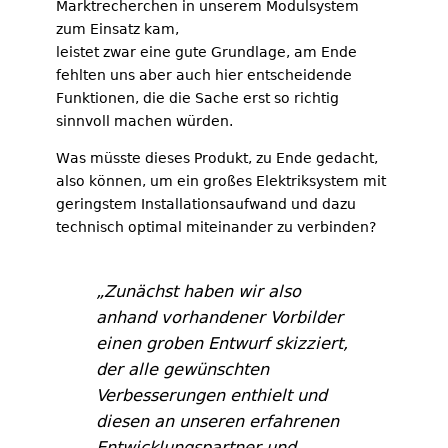
Marktrecherchen in unserem Modulsystem
zum Einsatz kam,
leistet zwar eine gute Grundlage, am Ende
fehlten uns aber auch hier entscheidende
Funktionen, die die Sache erst so richtig
sinnvoll machen würden.
Was müsste dieses Produkt, zu Ende gedacht,
also können, um ein großes Elektriksystem mit
geringstem Installationsaufwand und dazu
technisch optimal miteinander zu verbinden?
„Zunächst haben wir also
anhand vorhandener Vorbilder
einen groben Entwurf skizziert,
der alle gewünschten
Verbesserungen enthielt und
diesen an unseren erfahrenen
Entwicklungspartner und