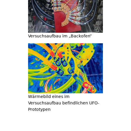
Versuchsaufbau im „Backofen“
Wärmebild eines im
Versuchsaufbau befindlichen UFO-
Prototypen