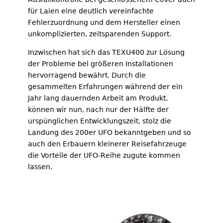
für Laien eine deutlich vereinfachte
Fehlerzuordnung und dem Hersteller einen
unkomplizierten, zeitsparenden Support.
Inzwischen hat sich das TEXU400 zur Lösung
der Probleme bei größeren Installationen
hervorragend bewährt. Durch die
gesammelten Erfahrungen während der ein
Jahr lang dauernden Arbeit am Produkt,
können wir nun, nach nur der Hälfte der
urspünglichen Entwicklungszeit, stolz die
Landung des 200er UFO bekanntgeben und so
auch den Erbauern kleinerer Reisefahrzeuge
die Vorteile der UFO-Reihe zugute kommen
lassen.