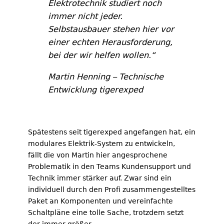
Elektrotechnik studiert noch
immer nicht jeder.
Selbstausbauer stehen hier vor
einer echten Herausforderung,
bei der wir helfen wollen.“
Martin Henning – Technische
Entwicklung tigerexped
Spätestens seit tigerexped angefangen hat, ein
modulares Elektrik-System zu entwickeln,
fällt die von Martin hier angesprochene
Problematik in den Teams Kundensupport und
Technik immer stärker auf. Zwar sind ein
individuell durch den Profi zusammengestelltes
Paket an Komponenten und vereinfachte
Schaltpläne eine tolle Sache, trotzdem setzt