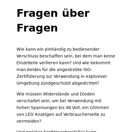
Fragen über
Fragen
Wie kann ein einhändig zu bedienender
Verschluss beschaffen sein, bei dem man keine
Einzelteile verlieren kann? Und wie bekommt
man beides für die angestrebte ISO-
Zertifizierung zur Verwendung in explosiver
Umgebung zündgeschützt abgedichtet?
Wie müssen Widerstände und Dioden
verschaltet sein, um bei Verwendung mit
hohen Spannungen bis 48 Volt, ein Glimmen
von LED Anzeigen auf Verbraucherseite zu
vermeiden?