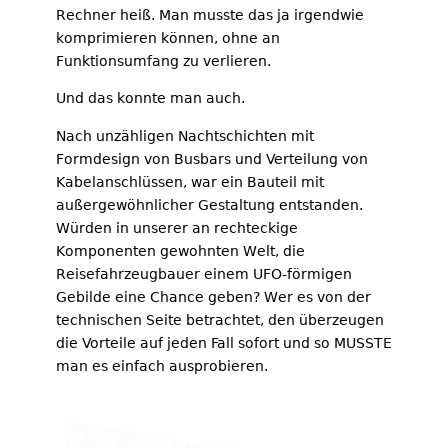
Rechner heiß. Man musste das ja irgendwie
komprimieren können, ohne an
Funktionsumfang zu verlieren.
Und das konnte man auch.
Nach unzähligen Nachtschichten mit
Formdesign von Busbars und Verteilung von
Kabelanschlüssen, war ein Bauteil mit
außergewöhnlicher Gestaltung entstanden.
Würden in unserer an rechteckige
Komponenten gewohnten Welt, die
Reisefahrzeugbauer einem UFO-förmigen
Gebilde eine Chance geben? Wer es von der
technischen Seite betrachtet, den überzeugen
die Vorteile auf jeden Fall sofort und so MUSSTE
man es einfach ausprobieren.