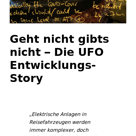
Geht nicht gibts
nicht – Die UFO
Entwicklungs-
Story
„Elektrische Anlagen in
Reisefahrzeugen werden
immer komplexer, doch