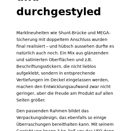
durchgestyled
Marktneuheiten wie Shunt-Brücke und MEGA-
Sicherung mit doppeltem Anschluss wurden
final realisiert – und hübsch aussehen durfte es
natürlich auch noch. Ein Mix aus glänzenden
und satinierten Oberflächen und z.B.
Beschriftungsstickern, die nicht lieblos
aufgeklebt, sondern in entsprechende
Vertiefungen im Deckel eingelassen werden,
machen den Entwicklungsaufwand zwar nicht
geringer, aber die Freude am Produkt auf allen
Seiten größer.
Den passenden Rahmen bildet das
Verpackungsdesign, das ebenfalls so einige
Überraschungen bereithalten kann. Mit seinem