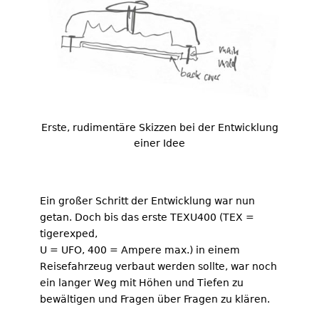
Erste, rudimentäre Skizzen bei der Entwicklung
einer Idee
Ein großer Schritt der Entwicklung war nun
getan. Doch bis das erste TEXU400 (TEX =
tigerexped,
U = UFO, 400 = Ampere max.) in einem
Reisefahrzeug verbaut werden sollte, war noch
ein langer Weg mit Höhen und Tiefen zu
bewältigen und Fragen über Fragen zu klären.