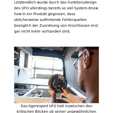
Letztendlich wurde durch das Funktionsdesign
des UFO allerdings bereits so viel System-Know
how in ein Produkt gegossen, dass
üblicherweise auftretende Fehlerquellen
bezüglich der Zuordnung von Anschlüssen erst
gar nicht mehr vorhanden sind.
Das tigerexped UFO hält inzwischen den
kritischen Blicken ob seiner ungewöhnlichen