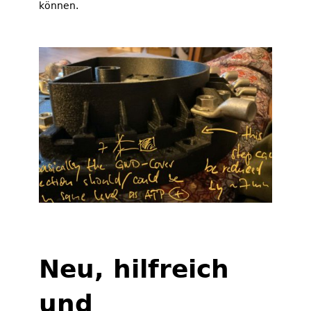
können.
Neu, hilfreich
und