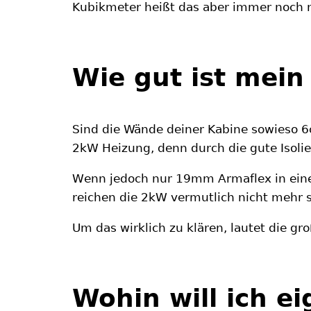
Kubikmeter heißt das aber immer noch n
Wie gut ist mein
Sind die Wände deiner Kabine sowieso 6c
2kW Heizung, denn durch die gute Isoli
Wenn jedoch nur 19mm Armaflex in eine
reichen die 2kW vermutlich nicht mehr 
Um das wirklich zu klären, lautet die gr
Wohin will ich ei