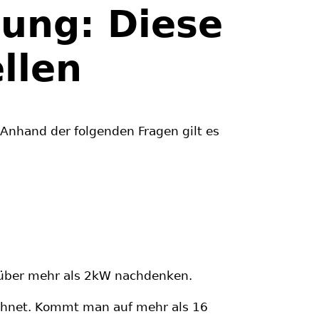
ung: Diese
ellen
nhand der folgenden Fragen gilt es
über mehr als 2kW nachdenken.
echnet. Kommt man auf mehr als 16