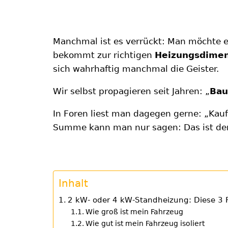
Manchmal ist es verrückt: Man möchte ei
bekommt zur richtigen
Heizungsdimen
sich wahrhaftig manchmal die Geister.
Wir selbst propagieren seit Jahren: „
Bau
In Foren liest man dagegen gerne: „Kauf
Summe kann man nur sagen: Das ist der
Inhalt
2 kW- oder 4 kW-Standheizung: Diese 3 Fr
Wie groß ist mein Fahrzeug
Wie gut ist mein Fahrzeug isoliert