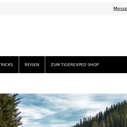
Messe
TRICKS
REISEN
ZUM TIGEREXPED SHOP