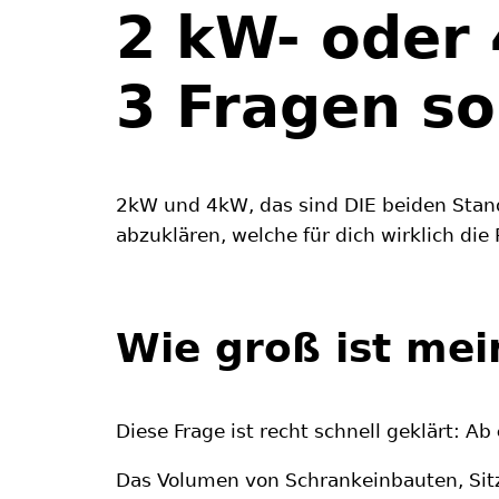
2 kW- oder
3 Fragen sol
2kW und 4kW, das sind DIE beiden Stan
abzuklären, welche für dich wirklich die R
Wie groß ist me
Diese Frage ist recht schnell geklärt: Ab
Das Volumen von Schrankeinbauten, Sit