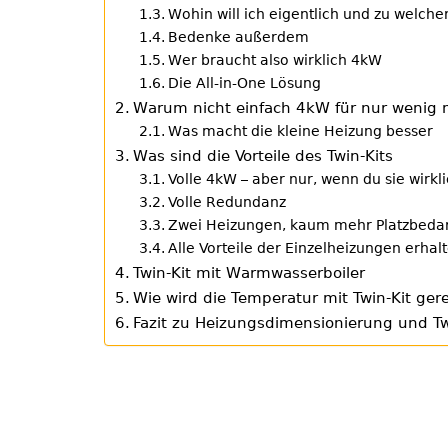
Wohin will ich eigentlich und zu welcher
Bedenke außerdem
Wer braucht also wirklich 4kW
Die All-in-One Lösung
Warum nicht einfach 4kW für nur wenig 
Was macht die kleine Heizung besser
Was sind die Vorteile des Twin-Kits
Volle 4kW – aber nur, wenn du sie wirkl
Volle Redundanz
Zwei Heizungen, kaum mehr Platzbeda
Alle Vorteile der Einzelheizungen erhal
Twin-Kit mit Warmwasserboiler
Wie wird die Temperatur mit Twin-Kit ger
Fazit zu Heizungsdimensionierung und Tw