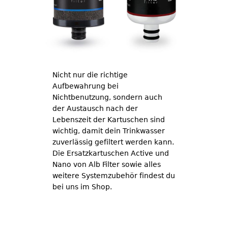
Nicht nur die richtige
Aufbewahrung bei
Nichtbenutzung, sondern auch
der Austausch nach der
Lebenszeit der Kartuschen sind
wichtig, damit dein Trinkwasser
zuverlässig gefiltert werden kann.
Die Ersatzkartuschen Active und
Nano von Alb Filter sowie alles
weitere Systemzubehör findest du
bei uns im Shop.
Ersatzkartuschen im tigerexped
Shop bestellen