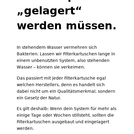
„gelagert“
werden müssen.
In stehendem Wasser vermehren sich
Bakterien. Lassen wir Filterkartuschen lange in
einem unbenutzten System, also stehenden
Wasser – können sie verkeimen.
Das passiert mit jeder Filterkartusche egal
welchen Herstellers, denn es handelt sich
dabei nicht um ein Qualitätsmerkmal, sondern
ein Gesetz der Natur.
Es gilt deshalb: Wenn dein System für mehr als
einige Tage oder Wochen stillsteht, sollten die
Filterkartuschen ausgebaut und eingelagert
werden.