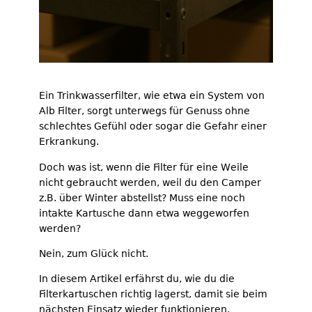
Ein Trinkwasserfilter, wie etwa ein System von
Alb Filter, sorgt unterwegs für Genuss ohne
schlechtes Gefühl oder sogar die Gefahr einer
Erkrankung.
Doch was ist, wenn die Filter für eine Weile
nicht gebraucht werden, weil du den Camper
z.B. über Winter abstellst? Muss eine noch
intakte Kartusche dann etwa weggeworfen
werden?
Nein, zum Glück nicht.
In diesem Artikel erfährst du, wie du die
Filterkartuschen richtig lagerst, damit sie beim
nächsten Einsatz wieder funktionieren.