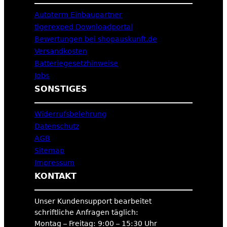
Autoterm Einbaupartner
tigerexped Downloadportal
Bewertungen bei shopauskunft.de
Versandkosten
Batteriegesetzhinweise
Jobs
SONSTIGES
Widerrufsbelehrung
Datenschutz
AGB
Sitemap
Impressum
KONTAKT
Unser Kundensupport bearbeitet
schriftliche Anfragen täglich:
Montag – Freitag: 9:00 – 15:30 Uhr