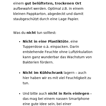
einem
gut belüfteten, trockenen Ort
aufbewahrt werden. Optimal z.B. in einem
kleinen Pappkarton, abgedeckt und damit
staubgeschützt durch eine Lage Papier.
Was du
nicht
tun solltest:
Nicht in eine Plastiktüte
, eine
Tupperdose o.ä. einpacken. Darin
entstehende Feuchte ohne Luftzirkulation
kann ganz wunderbar das Wachstum von
Bakterien fördern.
Nicht im Kühlschrank
lagern – auch
hier haben wir es mit viel Feuchtigkeit zu
tun.
Und bitte auch
nicht in Reis einlegen
–
das mag bei einem nassen Smartphone
eine gute Idee sein, bei einer