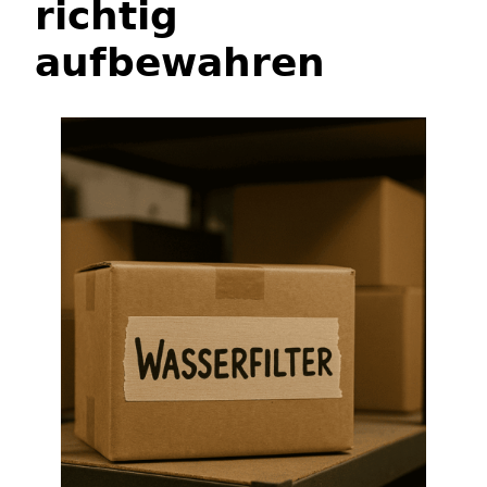
richtig
aufbewahren