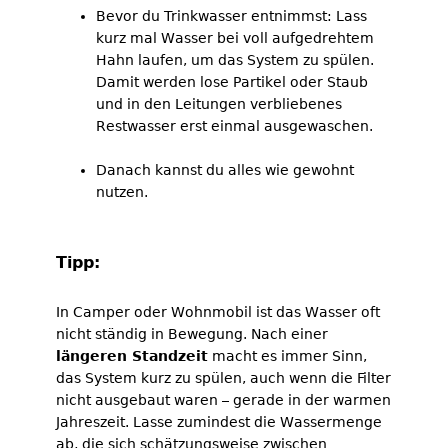
Bevor du Trinkwasser entnimmst: Lass
kurz mal Wasser bei voll aufgedrehtem
Hahn laufen, um das System zu spülen.
Damit werden lose Partikel oder Staub
und in den Leitungen verbliebenes
Restwasser erst einmal ausgewaschen.
Danach kannst du alles wie gewohnt
nutzen.
Tipp:
In Camper oder Wohnmobil ist das Wasser oft
nicht ständig in Bewegung. Nach einer
längeren Standzeit
macht es immer Sinn,
das System kurz zu spülen, auch wenn die Filter
nicht ausgebaut waren – gerade in der warmen
Jahreszeit. Lasse zumindest die Wassermenge
ab, die sich schätzungsweise zwischen