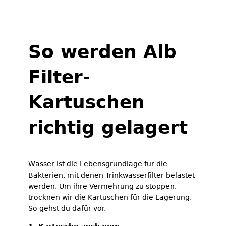
So werden Alb
Filter-
Kartuschen
richtig gelagert
Wasser ist die Lebensgrundlage für die
Bakterien, mit denen Trinkwasserfilter belastet
werden. Um ihre Vermehrung zu stoppen,
trocknen wir die Kartuschen für die Lagerung.
So gehst du dafür vor.