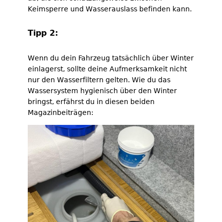
Keimsperre und Wasserauslass befinden kann.
Tipp 2:
Wenn du dein Fahrzeug tatsächlich über Winter
einlagerst, sollte deine Aufmerksamkeit nicht
nur den Wasserfiltern gelten. Wie du das
Wassersystem hygienisch über den Winter
bringst, erfährst du in diesen beiden
Magazinbeiträgen: