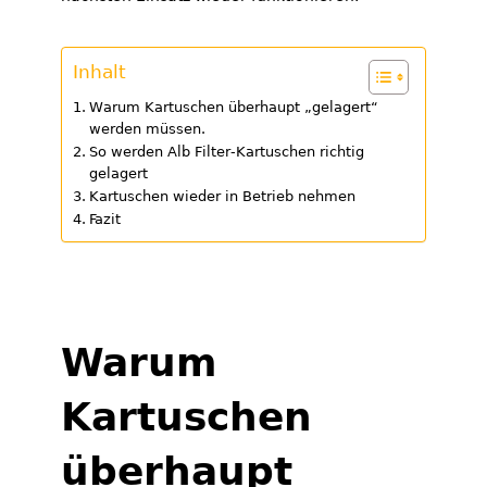
Inhalt
Warum Kartuschen überhaupt „gelagert“
werden müssen.
So werden Alb Filter-Kartuschen richtig
gelagert
Kartuschen wieder in Betrieb nehmen
Fazit
Warum
Kartuschen
überhaupt