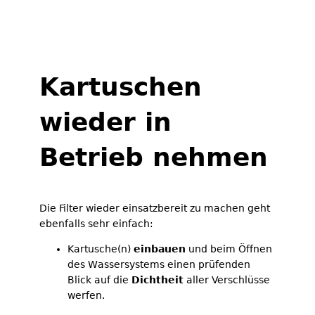
Kartuschen
wieder in
Betrieb nehmen
Die Filter wieder einsatzbereit zu machen geht
ebenfalls sehr einfach:
Kartusche(n)
einbauen
und beim Öffnen
des Wassersystems einen prüfenden
Blick auf die
Dichtheit
aller Verschlüsse
werfen.