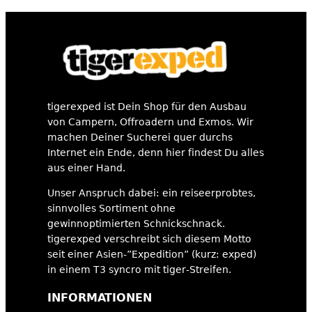
tigerexped ist Dein Shop für den Ausbau
von Campern, Offroadern und Exmos. Wir
machen Deiner Sucherei quer durchs
Internet ein Ende, denn hier findest Du alles
aus einer Hand.
Unser Anspruch dabei: ein reiseerprobtes,
sinnvolles Sortiment ohne
gewinnoptimierten Schnickschnack.
tigerexped verschreibt sich diesem Motto
seit einer Asien-”Expedition” (kurz: exped)
in einem T3 syncro mit tiger-Streifen.
INFORMATIONEN