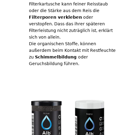
Filterkartusche kann feiner Reisstaub
oder die Stärke aus dem Reis die
Filterporen verkleben
oder
verstopfen. Dass das ihrer späteren
Filterleistung nicht zuträglich ist, erklärt
sich von allein.
Die organischen Stoffe, können
außerdem beim Kontakt mit Restfeuchte
zu
Schimmelbildung
oder
Geruchsbildung führen.