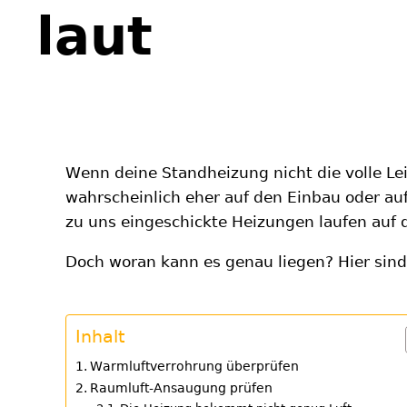
laut
Wenn deine Standheizung nicht die volle Lei
wahrscheinlich eher auf den Einbau oder au
zu uns eingeschickte Heizungen laufen auf d
Doch woran kann es genau liegen? Hier sin
Inhalt
Warmluftverrohrung überprüfen
Raumluft-Ansaugung prüfen