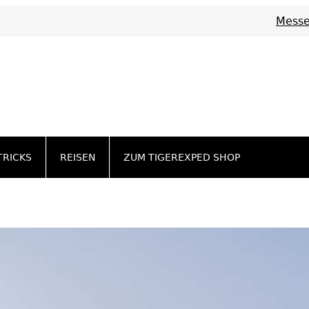
Messe
TRICKS
REISEN
ZUM TIGEREXPED SHOP