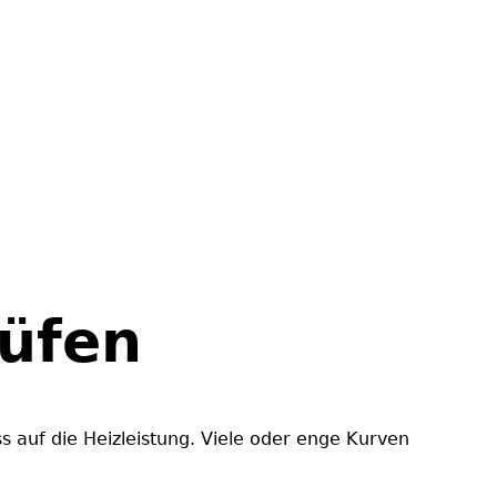
üfen
s auf die Heizleistung. Viele oder enge Kurven