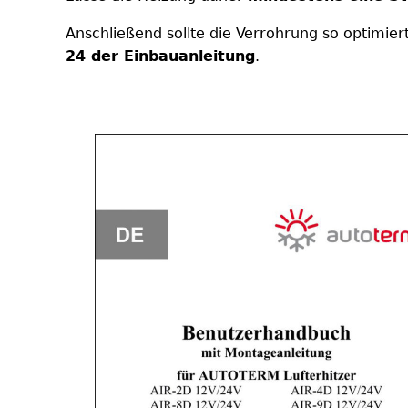
Anschließend sollte die Verrohrung so optimier
24 der Einbauanleitung
.