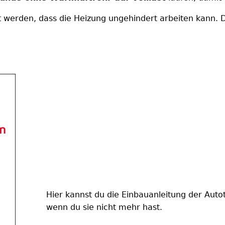
t werden, dass die Heizung ungehindert arbeiten kann. D
Hier kannst du die Einbauanleitung der Aut
wenn du sie nicht mehr hast.