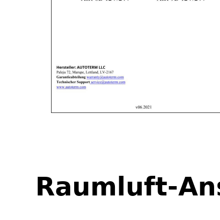
Raumluft-An