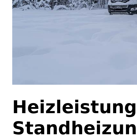
Heizleistung
Standheizun