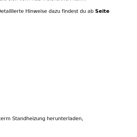
etaillierte Hinweise dazu findest du ab
Seite
oterm Standheizung herunterladen,