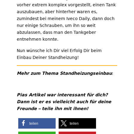
vorher extrem komplex vorgestellt, einen Tank
auszubauen, aber hinterher waren es,
zumindest bei meinem Iveco Daily, dann doch
nur einige Schrauben, um ihn so weit
abzulassen, dass man den Tankgeber
entnehmen konnte.
Nun wünsche ich Dir viel Erfolg Dir beim
Einbau Deiner Standheizung!
Mehr zum Thema Standheizungseinbau
:
Pias Artikel war interessant für dich?
Dann ist er es vielleicht auch für deine
Freunde – teile ihn mit ihnen!
teilen
teilen