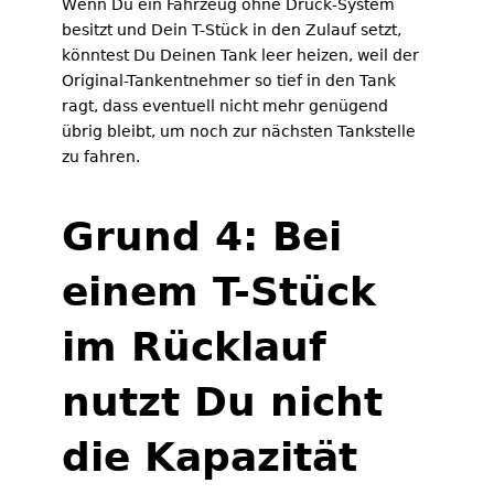
Wenn Du ein Fahrzeug ohne Druck-System
besitzt und Dein T-Stück in den Zulauf setzt,
könntest Du Deinen Tank leer heizen, weil der
Original-Tankentnehmer so tief in den Tank
ragt, dass eventuell nicht mehr genügend
übrig bleibt, um noch zur nächsten Tankstelle
zu fahren.
Grund 4: Bei
einem T-Stück
im Rücklauf
nutzt Du nicht
die Kapazität