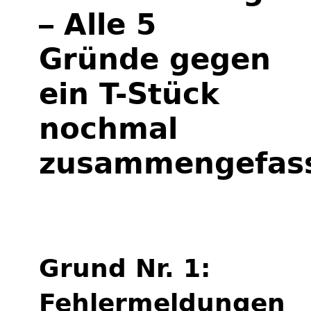
– Alle 5
Gründe gegen
ein T-Stück
nochmal
zusammengefas
Grund Nr. 1:
Fehlermeldungen