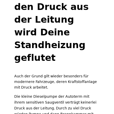
den Druck aus
der Leitung
wird Deine
Standheizung
geflutet
Auch der Grund gilt wieder besonders für
modernere Fahrzeuge, deren Kraftstoffanlage
mit Druck arbeitet.
Die kleine Dieselpumpe der Autoterm mit
ihrem sensitiven Saugventil verträgt keinerlei
Druck aus der Leitung. Durch zu viel Druck