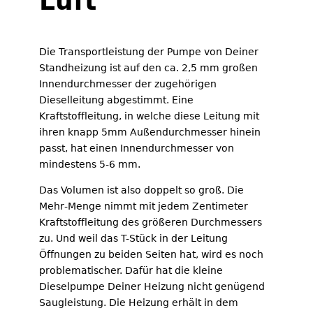
Luft
Die Transportleistung der Pumpe von Deiner
Standheizung ist auf den ca. 2,5 mm großen
Innendurchmesser der zugehörigen
Dieselleitung abgestimmt. Eine
Kraftstoffleitung, in welche diese Leitung mit
ihren knapp 5mm Außendurchmesser hinein
passt, hat einen Innendurchmesser von
mindestens 5-6 mm.
Das Volumen ist also doppelt so groß. Die
Mehr-Menge nimmt mit jedem Zentimeter
Kraftstoffleitung des größeren Durchmessers
zu. Und weil das T-Stück in der Leitung
Öffnungen zu beiden Seiten hat, wird es noch
problematischer. Dafür hat die kleine
Dieselpumpe Deiner Heizung nicht genügend
Saugleistung. Die Heizung erhält in dem