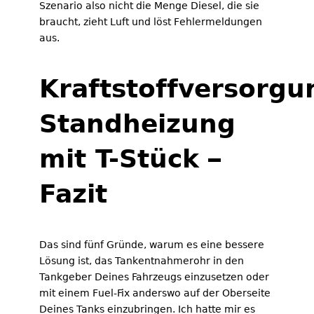
Szenario also nicht die Menge Diesel, die sie
braucht, zieht Luft und löst Fehlermeldungen
aus.
Kraftstoffversorgu
Standheizung
mit T-Stück –
Fazit
Das sind fünf Gründe, warum es eine bessere
Lösung ist, das Tankentnahmerohr in den
Tankgeber Deines Fahrzeugs einzusetzen oder
mit einem Fuel-Fix anderswo auf der Oberseite
Deines Tanks einzubringen. Ich hatte mir es