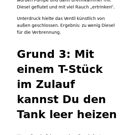
würden Pumpe und dann Brennkammer mit
Diesel geflutet und mit viel Rauch „ertrinken“.
Unterdruck hielte das Ventil künstlich von
außen geschlossen. Ergebnis: zu wenig Diesel
für die Verbrennung.
Grund 3: Mit
einem T-Stück
im Zulauf
kannst Du den
Tank leer heizen