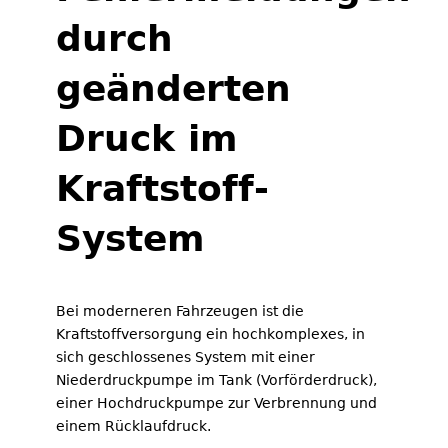
durch
geänderten
Druck im
Kraftstoff-
System
Bei moderneren Fahrzeugen ist die
Kraftstoffversorgung ein hochkomplexes, in
sich geschlossenes System mit einer
Niederdruckpumpe im Tank (Vorförderdruck),
einer Hochdruckpumpe zur Verbrennung und
einem Rücklaufdruck.