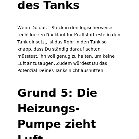
des Tanks
Wenn Du das T-Stück in den logischerweise
recht kurzen Rücklauf für Kraftstoffreste in den
Tank einsetzt, ist das Rohr in den Tank so
knapp, dass Du ständig darauf achten
müsstest, ihn voll genug zu halten, um keine
Luft anzusaugen. Zudem würdest Du das
Potenzial Deines Tanks nicht ausnutzen.
Grund 5: Die
Heizungs-
Pumpe zieht