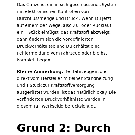
Das Ganze ist ein in sich geschlossenes System
mit elektronischen Kontrollen von
Durchflussmenge und Druck . Wenn Du jetzt
auf einem der Wege, also Zu- oder Rücklauf
ein T-Stück einfügst, das Kraftstoff abzweigt,
dann ändern sich die vordefinierten
Druckverhältnisse und Du erhältst eine
Fehlermeldung vom Fahrzeug oder bleibst
komplett liegen.
Kleine Anmerkung:
Bei Fahrzeugen, die
direkt vom Hersteller mit einer Standheizung
und T-Stück zur Kraftstoffversorgung
ausgerüstet wurden, ist das natürlich okay. Die
veränderten Druckverhältnisse wurden in
diesem Fall werkseitig berücksichtigt.
Grund 2: Durch