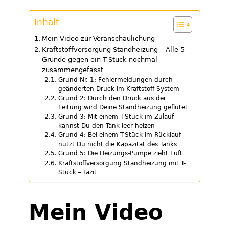
Inhalt
Mein Video zur Veranschaulichung
Kraftstoffversorgung Standheizung – Alle 5
Gründe gegen ein T-Stück nochmal
zusammengefasst
Grund Nr. 1: Fehlermeldungen durch
geänderten Druck im Kraftstoff-System
Grund 2: Durch den Druck aus der
Leitung wird Deine Standheizung geflutet
Grund 3: Mit einem T-Stück im Zulauf
kannst Du den Tank leer heizen
Grund 4: Bei einem T-Stück im Rücklauf
nutzt Du nicht die Kapazität des Tanks
Grund 5: Die Heizungs-Pumpe zieht Luft
Kraftstoffversorgung Standheizung mit T-
Stück – Fazit
Mein Video