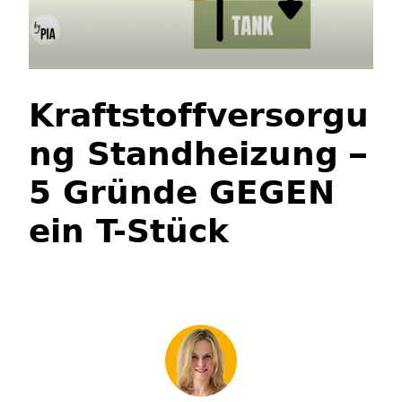
Kraftstoffversorgu
ng Standheizung –
5 Gründe GEGEN
ein T-Stück