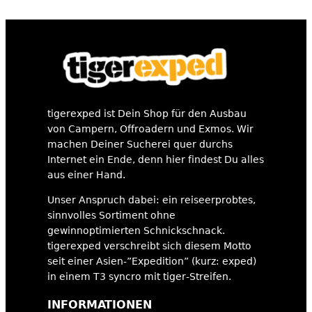
tigerexped ist Dein Shop für den Ausbau
von Campern, Offroadern und Exmos. Wir
machen Deiner Sucherei quer durchs
Internet ein Ende, denn hier findest Du alles
aus einer Hand.
Unser Anspruch dabei: ein reiseerprobtes,
sinnvolles Sortiment ohne
gewinnoptimierten Schnickschnack.
tigerexped verschreibt sich diesem Motto
seit einer Asien-”Expedition” (kurz: exped)
in einem T3 syncro mit tiger-Streifen.
INFORMATIONEN