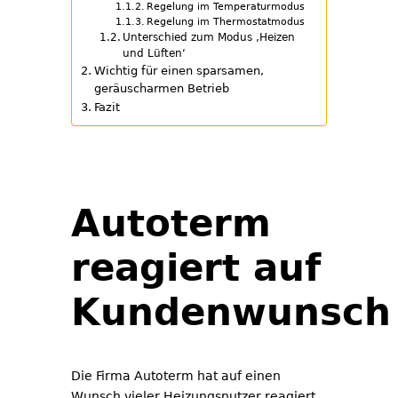
Regelung im Temperaturmodus
Regelung im Thermostatmodus
Unterschied zum Modus ‚Heizen
und Lüften‘
Wichtig für einen sparsamen,
geräuscharmen Betrieb
Fazit
Autoterm
reagiert auf
Kundenwunsch
Die Firma Autoterm hat auf einen
Wunsch vieler Heizungsnutzer reagiert