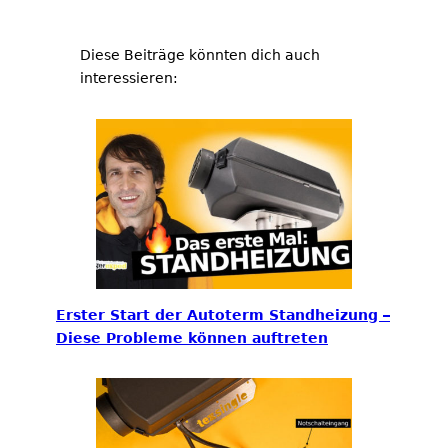
Diese Beiträge könnten dich auch
interessieren:
Erster Start der Autoterm Standheizung –
Diese Probleme können auftreten