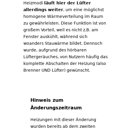
Heizmodi
läuft hier der Lüfter
allerdings weiter
, um eine möglichst
homogene Wärmeverteilung im Raum
zu gewährleisten. Diese Funktion ist von
großem Vorteil, weil es nicht z.B. am
Fenster auskühlt, während sich
woanders Stauwärme bildet. Dennoch
wurde, aufgrund des hörbaren
Lüftergeräuches, von Nutzern häufig das
komplette Abschalten der Heizung (also
Brenner UND Lüfter) gewünscht.
Hinweis zum
Änderungszeitraum
Heizungen mit dieser Änderung
wurden bereits ab dem zweiten