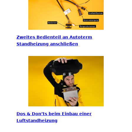
Zweites Bedienteil an Autoterm
Standheizung anschließen
Dos & Don’ts beim Einbau einer
Luftstandheizung