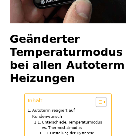
Geänderter
Temperaturmodus
bei allen Autoterm
Heizungen
Inhalt
Autoterm reagiert auf
Kundenwunsch
Unterschiede: Temperaturmodus
vs. Thermostatmodus
Einstellung der Hysterese