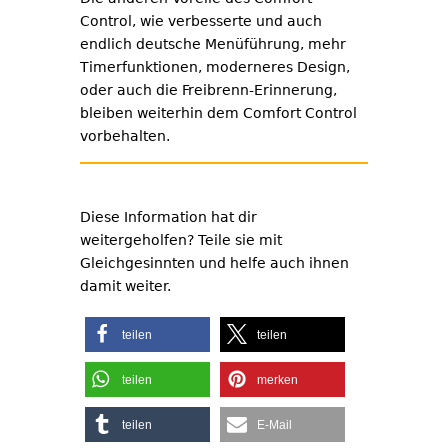
Control, wie verbesserte und auch
endlich deutsche Menüführung, mehr
Timerfunktionen, moderneres Design,
oder auch die Freibrenn-Erinnerung,
bleiben weiterhin dem Comfort Control
vorbehalten.
Diese Information hat dir
weitergeholfen? Teile sie mit
Gleichgesinnten und helfe auch ihnen
damit weiter.
teilen
teilen
teilen
merken
teilen
E-Mail