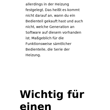
allerdings in der Heizung
festgelegt. Das heißt es kommt
nicht darauf an, wann du ein
Bedienteil gekauft hast und auch
nicht, welche Generation an
Software auf diesem vorhanden
ist. Maßgeblich für die
Funktionsweise sämtlicher
Bedienteile, die Serie der
Heizung.
Wichtig für
einen