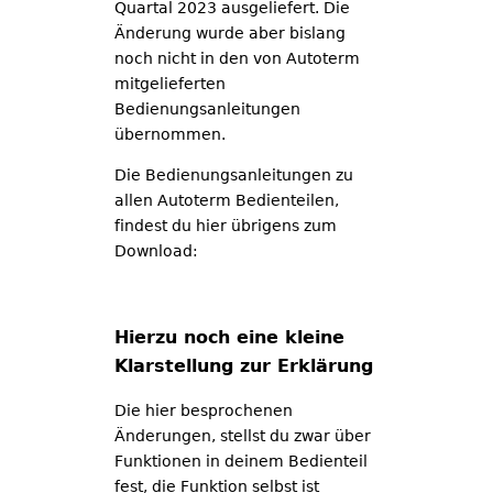
Quartal 2023 ausgeliefert. Die
Änderung wurde aber bislang
noch nicht in den von Autoterm
mitgelieferten
Bedienungsanleitungen
übernommen.
Die Bedienungsanleitungen zu
allen Autoterm Bedienteilen,
findest du hier übrigens zum
Download:
tigerexped Downloadportal
Hierzu noch eine kleine
Klarstellung zur Erklärung
Die hier besprochenen
Änderungen, stellst du zwar über
Funktionen in deinem Bedienteil
fest, die Funktion selbst ist