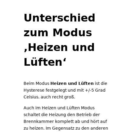
Unterschied
zum Modus
‚Heizen und
Lüften‘
Beim Modus
Heizen und Lüften
ist die
Hysterese festgelegt und mit +/-5 Grad
Celsius. auch recht groß.
Auch im Heizen und Lüften Modus
schaltet die Heizung den Betrieb der
Brennkammer komplett ab und hört auf
zu heizen. Im Gegensatz zu den anderen