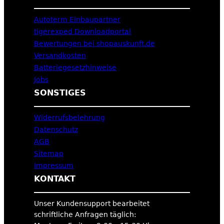
Autoterm Einbaupartner
tigerexped Downloadportal
Bewertungen bei shopauskunft.de
Versandkosten
Batteriegesetzhinweise
Jobs
SONSTIGES
Widerrufsbelehrung
Datenschutz
AGB
Sitemap
Impressum
KONTAKT
Unser Kundensupport bearbeitet
schriftliche Anfragen täglich: