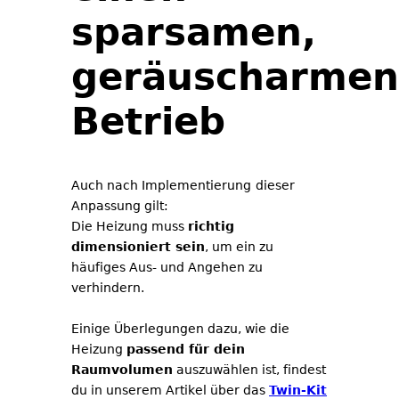
sparsamen,
geräuscharmen
Betrieb
Auch nach Implementierung
dieser
Anpassung gilt:
Die Heizung muss
richtig
dimensioniert sein
, um ein zu
häufiges Aus- und Angehen zu
verhindern.
Einige Überlegungen dazu, wie die
Heizung
passend für dein
Raumvolumen
auszuwählen ist, findest
du in unserem Artikel über das
Twin-Kit