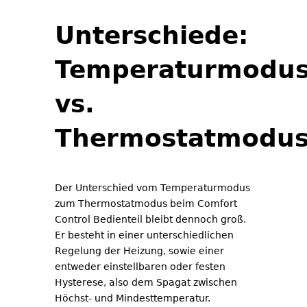
Unterschiede:
Temperaturmodu
vs.
Thermostatmodu
Der Unterschied vom Temperaturmodus
zum Thermostatmodus beim Comfort
Control Bedienteil bleibt dennoch groß.
Er besteht in einer unterschiedlichen
Regelung der Heizung, sowie einer
entweder einstellbaren oder festen
Hysterese, also dem Spagat zwischen
Höchst- und Mindesttemperatur.