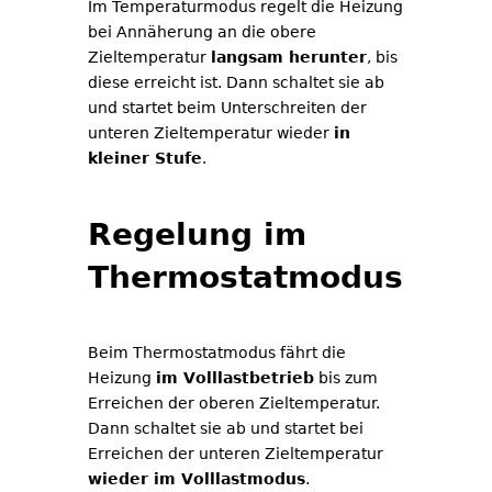
Im Temperaturmodus regelt die Heizung
bei Annäherung an die obere
Zieltemperatur
langsam herunter
, bis
diese erreicht ist. Dann schaltet sie ab
und startet beim Unterschreiten der
unteren Zieltemperatur wieder
in
kleiner Stufe
.
Regelung im
Thermostatmodus
Beim Thermostatmodus fährt die
Heizung
im Volllastbetrieb
bis zum
Erreichen der oberen Zieltemperatur.
Dann schaltet sie ab und startet bei
Erreichen der unteren Zieltemperatur
wieder im Volllastmodus
.