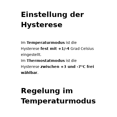
Einstellung der
Hysterese
Im
Temperaturmodus
ist die
Hysterese
fest mit +1/-4
Grad Celsius
eingestellt.
Im
Thermostatmodus
ist die
Hysterese
zwischen +3 und -7°C frei
wählbar
.
Regelung im
Temperaturmodus