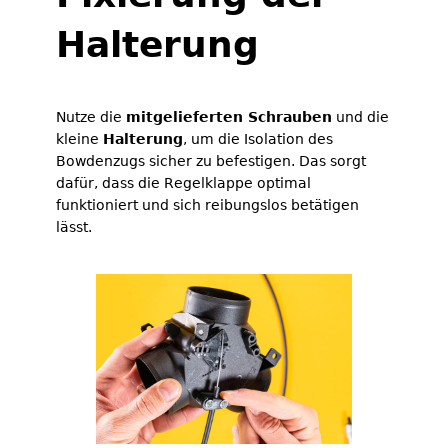
Halterung
Nutze die
mitgelieferten Schrauben
und die
kleine
Halterung
, um die Isolation des
Bowdenzugs sicher zu befestigen. Das sorgt
dafür, dass die Regelklappe optimal
funktioniert und sich reibungslos betätigen
lässt.