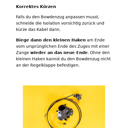
Korrektes Kürzen
Falls du den Bowdenzug anpassen musst,
schneide die Isolation vorsichtig zurück und
kürze das Kabel dann.
Biege dann den kleinen Haken
am Ende
vom ursprünglichen Ende des Zuges mit einer
Zange
wieder an das neue Ende
. Ohne den
kleinen Haken kannst du den Bowdenzug nicht
an der Regelklappe befestigen.