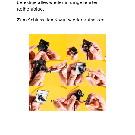
befestige alles wieder in umgekehrter
Reihenfolge.
Zum Schluss den Knauf wieder aufsetzen.