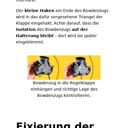
möchtest.
Der
kleine Haken
am Ende des Bowdenzugs
wird in das dafür vorgesehene Triangel der
Klappe eingehakt. Achte darauf, dass die
Isolation
des Bowdenzugs
auf der
Halterung bleibt
– dort wird sie später
eingeklemmt.
Bowdenzug in die Regelklappe
einhängen und richtige Lage des
Bowdenzugs kontrollieren.
Fixierung der