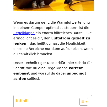
Wenn es darum geht, die Warmluftverteilung
in deinem Camper optimal zu steuern, ist die
Regelklappe
ein enorm hilfreiches Bauteil. Sie
ermöglicht es dir, den
Luftstrom gezielt zu
lenken
– das heißt du hast die Möglichkeit
einzelne Bereiche nur dann aufzuheizen, wenn
du es wirklich brauchst.
Unser Technik-tiger Nico erklärt hier Schritt für
Schritt, wie du eine Regelklappe
korrekt
einbaust
und worauf du dabei
unbedingt
achten
solltest.
Inhalt