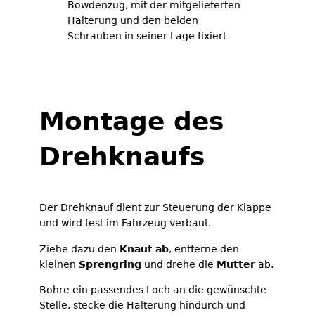
Bowdenzug, mit der mitgelieferten
Halterung und den beiden
Schrauben in seiner Lage fixiert
Montage des
Drehknaufs
Der Drehknauf dient zur Steuerung der Klappe
und wird fest im Fahrzeug verbaut.
Ziehe dazu den
Knauf ab
, entferne den
kleinen
Sprengring
und drehe die
Mutter
ab.
Bohre ein passendes Loch an die gewünschte
Stelle, stecke die Halterung hindurch und