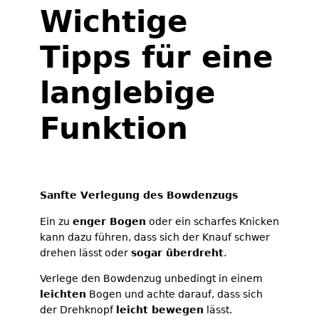
Wichtige
Tipps für eine
langlebige
Funktion
Sanfte Verlegung des Bowdenzugs
Ein zu
enger Bogen
oder ein scharfes Knicken
kann dazu führen, dass sich der Knauf schwer
drehen lässt oder
sogar überdreht
.
Verlege den Bowdenzug unbedingt in einem
leichten
Bogen und achte darauf, dass sich
der Drehknopf
leicht bewegen
lässt.