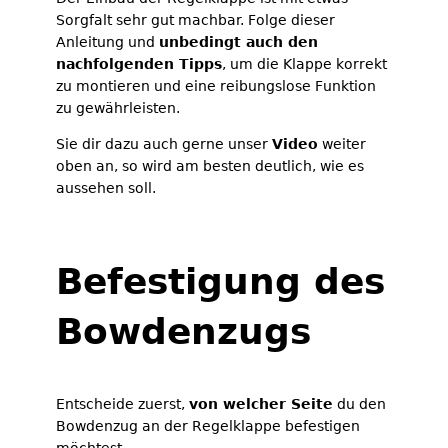
Sorgfalt sehr gut machbar. Folge dieser
Anleitung und
unbedingt auch den
nachfolgenden Tipps
, um die Klappe korrekt
zu montieren und eine reibungslose Funktion
zu gewährleisten.
Sie dir dazu auch gerne unser
Video
weiter
oben an, so wird am besten deutlich, wie es
aussehen soll.
Befestigung des
Bowdenzugs
Entscheide zuerst,
von welcher Seite
du den
Bowdenzug an der Regelklappe befestigen