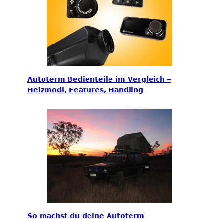
Autoterm Bedienteile im Vergleich –
Heizmodi, Features, Handling
So machst du deine Autoterm