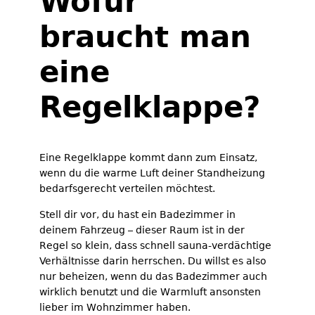
Wofür
braucht man
eine
Regelklappe?
Eine Regelklappe kommt dann zum Einsatz,
wenn du die warme Luft deiner Standheizung
bedarfsgerecht verteilen möchtest.
Stell dir vor, du hast ein Badezimmer in
deinem Fahrzeug – dieser Raum ist in der
Regel so klein, dass schnell sauna-verdächtige
Verhältnisse darin herrschen. Du willst es also
nur beheizen, wenn du das Badezimmer auch
wirklich benutzt und die Warmluft ansonsten
lieber im Wohnzimmer haben.