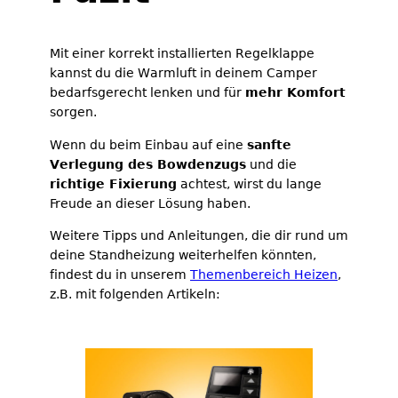
Mit einer korrekt installierten Regelklappe
kannst du die Warmluft in deinem Camper
bedarfsgerecht lenken und für
mehr Komfort
sorgen.
Wenn du beim Einbau auf eine
sanfte
Verlegung des Bowdenzugs
und die
richtige Fixierung
achtest, wirst du lange
Freude an dieser Lösung haben.
Weitere Tipps und Anleitungen, die dir rund um
deine Standheizung weiterhelfen könnten,
findest du in unserem
Themenbereich Heizen
,
z.B. mit folgenden Artikeln: