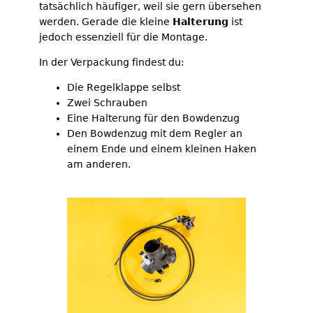
tatsächlich häufiger, weil sie gern übersehen
werden. Gerade die kleine
Halterung
ist
jedoch essenziell für die Montage.
In der Verpackung findest du:
Die Regelklappe selbst
Zwei Schrauben
Eine Halterung für den Bowdenzug
Den Bowdenzug mit dem Regler an
einem Ende und einem kleinen Haken
am anderen.