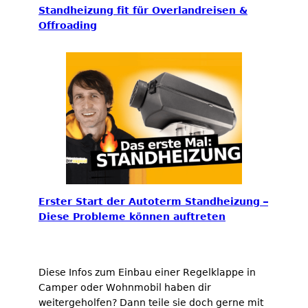
Standheizung fit für Overlandreisen &
Offroading
Erster Start der Autoterm Standheizung –
Diese Probleme können auftreten
Diese Infos zum Einbau einer Regelklappe in
Camper oder Wohnmobil haben dir
weitergeholfen? Dann teile sie doch gerne mit