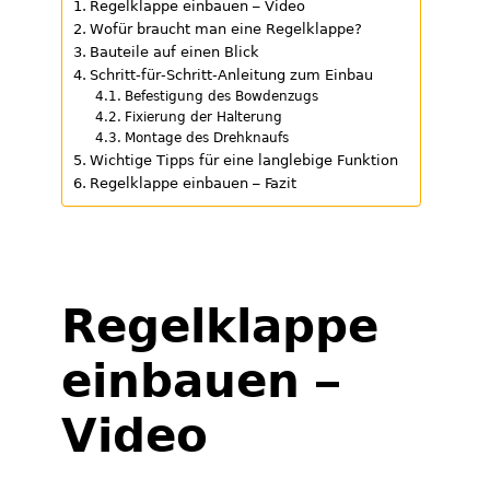
Regelklappe einbauen – Video
Wofür braucht man eine Regelklappe?
Bauteile auf einen Blick
Schritt-für-Schritt-Anleitung zum Einbau
Befestigung des Bowdenzugs
Fixierung der Halterung
Montage des Drehknaufs
Wichtige Tipps für eine langlebige Funktion
Regelklappe einbauen – Fazit
Regelklappe
einbauen –
Video