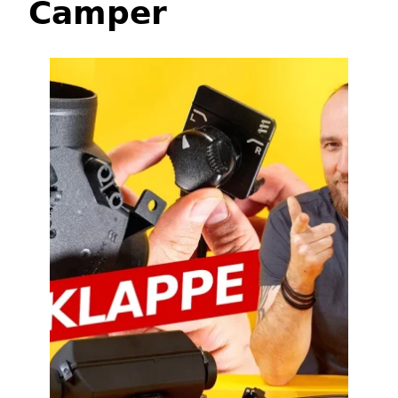
Camper