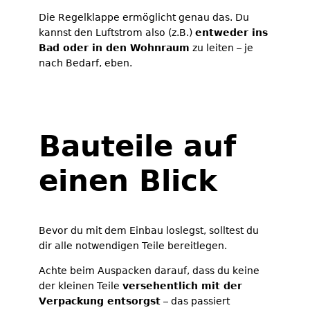
Die Regelklappe ermöglicht genau das. Du
kannst den Luftstrom also (z.B.)
entweder ins
Bad oder in den Wohnraum
zu leiten – je
nach Bedarf, eben.
Bauteile auf
einen Blick
Bevor du mit dem Einbau loslegst, solltest du
dir alle notwendigen Teile bereitlegen.
Achte beim Auspacken darauf, dass du keine
der kleinen Teile
versehentlich mit der
Verpackung entsorgst
– das passiert