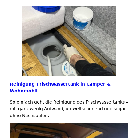
Reinigung Frischwassertank in Camper &
Wohnmobil
So einfach geht die Reinigung des Frischwassertanks –
mit ganz wenig Aufwand, umweltschonend und sogar
ohne Nachspülen.