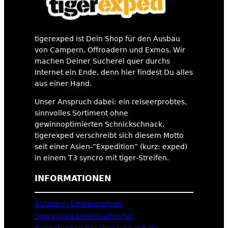
tigerexped ist Dein Shop für den Ausbau
von Campern, Offroadern und Exmos. Wir
machen Deiner Sucherei quer durchs
Internet ein Ende, denn hier findest Du alles
aus einer Hand.
Unser Anspruch dabei: ein reiseerprobtes,
sinnvolles Sortiment ohne
gewinnoptimierten Schnickschnack.
tigerexped verschreibt sich diesem Motto
seit einer Asien-”Expedition” (kurz: exped)
in einem T3 syncro mit tiger-Streifen.
INFORMATIONEN
Autoterm Einbaupartner
tigerexped Downloadportal