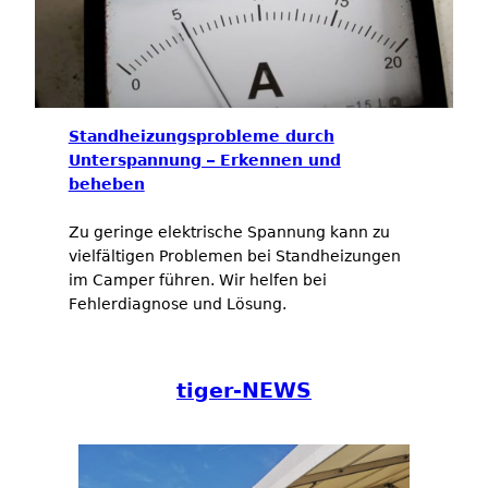
Standheizungsprobleme durch
Unterspannung – Erkennen und
beheben
Zu geringe elektrische Spannung kann zu
vielfältigen Problemen bei Standheizungen
im Camper führen. Wir helfen bei
Fehlerdiagnose und Lösung.
tiger-NEWS