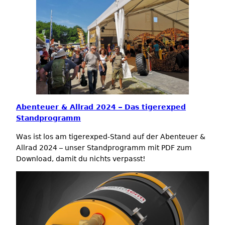
Abenteuer & Allrad 2024 – Das tigerexped
Standprogramm
Was ist los am tigerexped-Stand auf der Abenteuer &
Allrad 2024 – unser Standprogramm mit PDF zum
Download, damit du nichts verpasst!