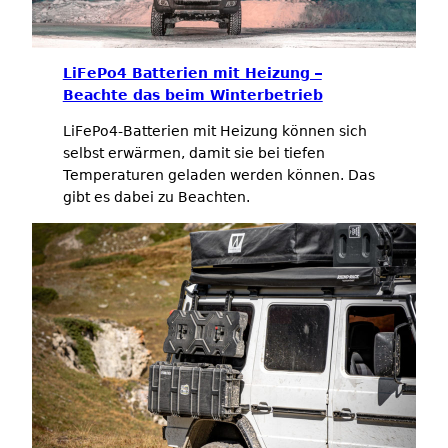
LiFePo4 Batterien mit Heizung –
Beachte das beim Winterbetrieb
LiFePo4-Batterien mit Heizung können sich
selbst erwärmen, damit sie bei tiefen
Temperaturen geladen werden können. Das
gibt es dabei zu Beachten.