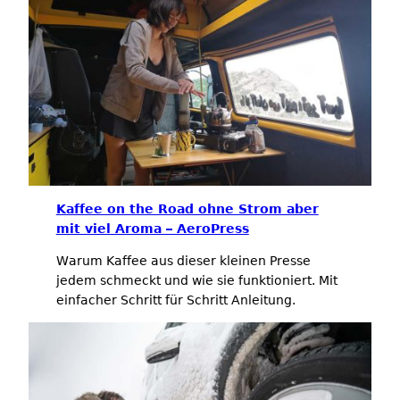
Kaffee on the Road ohne Strom aber
mit viel Aroma – AeroPress
Warum Kaffee aus dieser kleinen Presse
jedem schmeckt und wie sie funktioniert. Mit
einfacher Schritt für Schritt Anleitung.