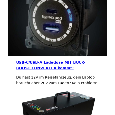
USB-C/USB-A Ladedose MIT BUCK-
BOOST CONVERTER kommt!
Du hast 12V im Reisefahrzeug, dein Laptop
braucht aber 20V zum Laden? Kein Problem!