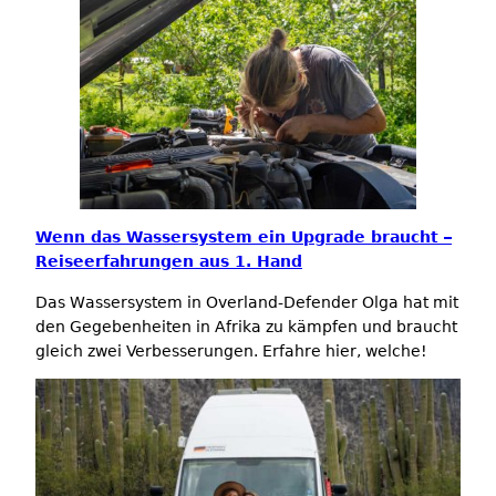
Wenn das Wassersystem ein Upgrade braucht –
Reiseerfahrungen aus 1. Hand
Das Wassersystem in Overland-Defender Olga hat mit
den Gegebenheiten in Afrika zu kämpfen und braucht
gleich zwei Verbesserungen. Erfahre hier, welche!