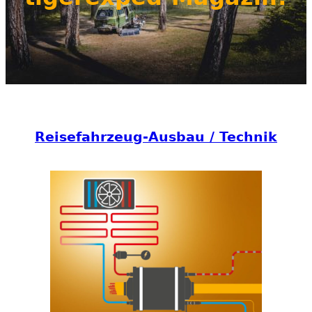
Reisefahrzeug-Ausbau / Technik