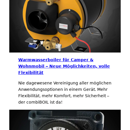
Warmwasserboiler für Camper &
Wohnmobil – Neue Möglichkeiten, volle
Flexibilität
Nie dagewesene Vereinigung aller möglichen
Anwendungsoptionen in einem Gerät. Mehr
Flexibilität, mehr Komfort, mehr Sicherheit –
der combiBOIL ist da!