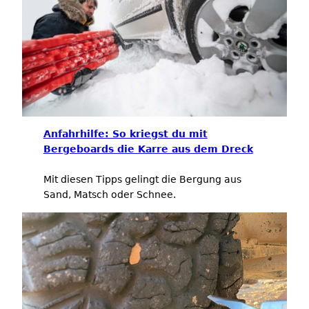
Anfahrhilfe: So kriegst du mit
Bergeboards die Karre aus dem Dreck
Mit diesen Tipps gelingt die Bergung aus
Sand, Matsch oder Schnee.