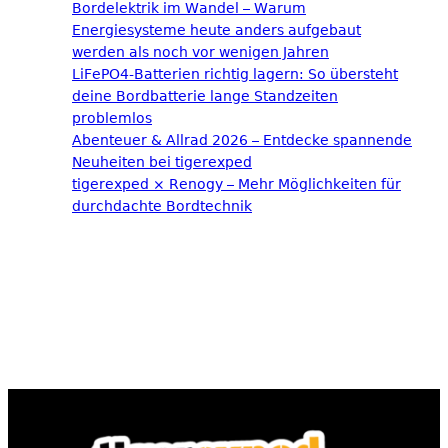
Bordelektrik im Wandel – Warum
Energiesysteme heute anders aufgebaut
werden als noch vor wenigen Jahren
LiFePO4-Batterien richtig lagern: So übersteht
deine Bordbatterie lange Standzeiten
problemlos
Abenteuer & Allrad 2026 – Entdecke spannende
Neuheiten bei tigerexped
tigerexped × Renogy – Mehr Möglichkeiten für
durchdachte Bordtechnik