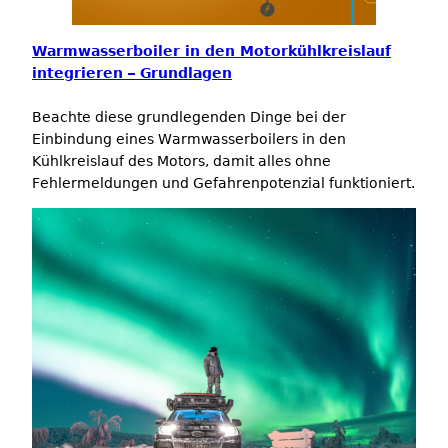
Warmwasserboiler in den Motorkühlkreislauf
integrieren – Grundlagen
Beachte diese grundlegenden Dinge bei der
Einbindung eines Warmwasserboilers in den
Kühlkreislauf des Motors, damit alles ohne
Fehlermeldungen und Gefahrenpotenzial funktioniert.