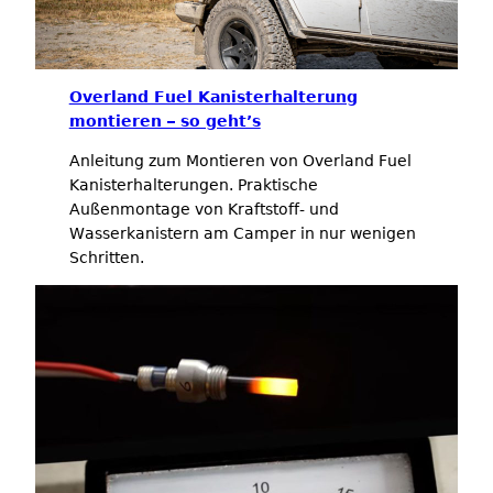
Overland Fuel Kanisterhalterung
montieren – so geht’s
Anleitung zum Montieren von Overland Fuel
Kanisterhalterungen. Praktische
Außenmontage von Kraftstoff- und
Wasserkanistern am Camper in nur wenigen
Schritten.