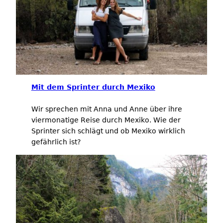
Mit dem Sprinter durch Mexiko
Wir sprechen mit Anna und Anne über ihre
viermonatige Reise durch Mexiko. Wie der
Sprinter sich schlägt und ob Mexiko wirklich
gefährlich ist?